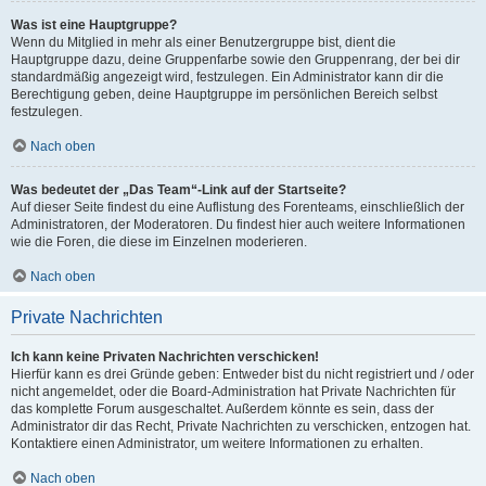
Was ist eine Hauptgruppe?
Wenn du Mitglied in mehr als einer Benutzergruppe bist, dient die
Hauptgruppe dazu, deine Gruppenfarbe sowie den Gruppenrang, der bei dir
standardmäßig angezeigt wird, festzulegen. Ein Administrator kann dir die
Berechtigung geben, deine Hauptgruppe im persönlichen Bereich selbst
festzulegen.
Nach oben
Was bedeutet der „Das Team“-Link auf der Startseite?
Auf dieser Seite findest du eine Auflistung des Forenteams, einschließlich der
Administratoren, der Moderatoren. Du findest hier auch weitere Informationen
wie die Foren, die diese im Einzelnen moderieren.
Nach oben
Private Nachrichten
Ich kann keine Privaten Nachrichten verschicken!
Hierfür kann es drei Gründe geben: Entweder bist du nicht registriert und / oder
nicht angemeldet, oder die Board-Administration hat Private Nachrichten für
das komplette Forum ausgeschaltet. Außerdem könnte es sein, dass der
Administrator dir das Recht, Private Nachrichten zu verschicken, entzogen hat.
Kontaktiere einen Administrator, um weitere Informationen zu erhalten.
Nach oben