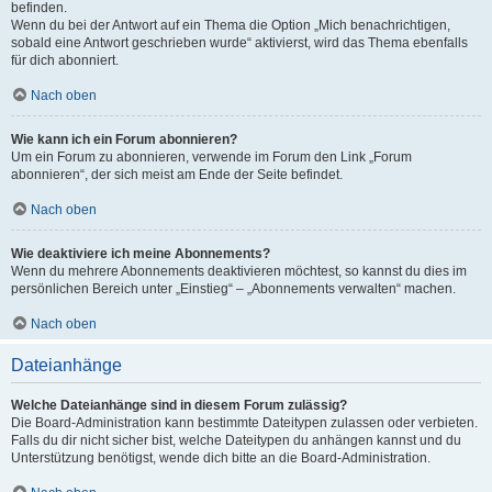
befinden.
Wenn du bei der Antwort auf ein Thema die Option „Mich benachrichtigen,
sobald eine Antwort geschrieben wurde“ aktivierst, wird das Thema ebenfalls
für dich abonniert.
Nach oben
Wie kann ich ein Forum abonnieren?
Um ein Forum zu abonnieren, verwende im Forum den Link „Forum
abonnieren“, der sich meist am Ende der Seite befindet.
Nach oben
Wie deaktiviere ich meine Abonnements?
Wenn du mehrere Abonnements deaktivieren möchtest, so kannst du dies im
persönlichen Bereich unter „Einstieg“ – „Abonnements verwalten“ machen.
Nach oben
Dateianhänge
Welche Dateianhänge sind in diesem Forum zulässig?
Die Board-Administration kann bestimmte Dateitypen zulassen oder verbieten.
Falls du dir nicht sicher bist, welche Dateitypen du anhängen kannst und du
Unterstützung benötigst, wende dich bitte an die Board-Administration.