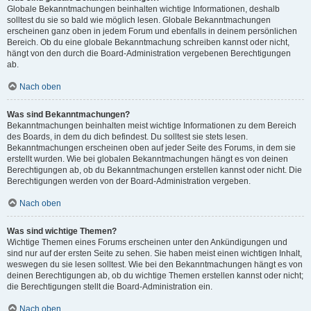
Globale Bekanntmachungen beinhalten wichtige Informationen, deshalb
solltest du sie so bald wie möglich lesen. Globale Bekanntmachungen
erscheinen ganz oben in jedem Forum und ebenfalls in deinem persönlichen
Bereich. Ob du eine globale Bekanntmachung schreiben kannst oder nicht,
hängt von den durch die Board-Administration vergebenen Berechtigungen
ab.
Nach oben
Was sind Bekanntmachungen?
Bekanntmachungen beinhalten meist wichtige Informationen zu dem Bereich
des Boards, in dem du dich befindest. Du solltest sie stets lesen.
Bekanntmachungen erscheinen oben auf jeder Seite des Forums, in dem sie
erstellt wurden. Wie bei globalen Bekanntmachungen hängt es von deinen
Berechtigungen ab, ob du Bekanntmachungen erstellen kannst oder nicht. Die
Berechtigungen werden von der Board-Administration vergeben.
Nach oben
Was sind wichtige Themen?
Wichtige Themen eines Forums erscheinen unter den Ankündigungen und
sind nur auf der ersten Seite zu sehen. Sie haben meist einen wichtigen Inhalt,
weswegen du sie lesen solltest. Wie bei den Bekanntmachungen hängt es von
deinen Berechtigungen ab, ob du wichtige Themen erstellen kannst oder nicht;
die Berechtigungen stellt die Board-Administration ein.
Nach oben