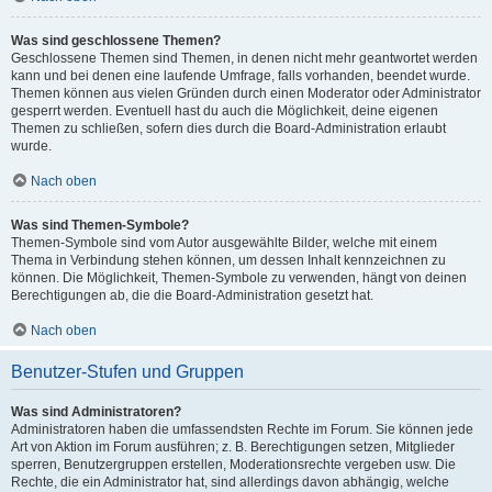
Was sind geschlossene Themen?
Geschlossene Themen sind Themen, in denen nicht mehr geantwortet werden
kann und bei denen eine laufende Umfrage, falls vorhanden, beendet wurde.
Themen können aus vielen Gründen durch einen Moderator oder Administrator
gesperrt werden. Eventuell hast du auch die Möglichkeit, deine eigenen
Themen zu schließen, sofern dies durch die Board-Administration erlaubt
wurde.
Nach oben
Was sind Themen-Symbole?
Themen-Symbole sind vom Autor ausgewählte Bilder, welche mit einem
Thema in Verbindung stehen können, um dessen Inhalt kennzeichnen zu
können. Die Möglichkeit, Themen-Symbole zu verwenden, hängt von deinen
Berechtigungen ab, die die Board-Administration gesetzt hat.
Nach oben
Benutzer-Stufen und Gruppen
Was sind Administratoren?
Administratoren haben die umfassendsten Rechte im Forum. Sie können jede
Art von Aktion im Forum ausführen; z. B. Berechtigungen setzen, Mitglieder
sperren, Benutzergruppen erstellen, Moderationsrechte vergeben usw. Die
Rechte, die ein Administrator hat, sind allerdings davon abhängig, welche