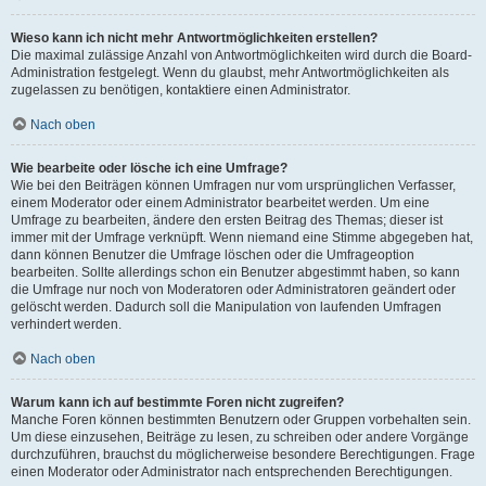
Wieso kann ich nicht mehr Antwortmöglichkeiten erstellen?
Die maximal zulässige Anzahl von Antwortmöglichkeiten wird durch die Board-
Administration festgelegt. Wenn du glaubst, mehr Antwortmöglichkeiten als
zugelassen zu benötigen, kontaktiere einen Administrator.
Nach oben
Wie bearbeite oder lösche ich eine Umfrage?
Wie bei den Beiträgen können Umfragen nur vom ursprünglichen Verfasser,
einem Moderator oder einem Administrator bearbeitet werden. Um eine
Umfrage zu bearbeiten, ändere den ersten Beitrag des Themas; dieser ist
immer mit der Umfrage verknüpft. Wenn niemand eine Stimme abgegeben hat,
dann können Benutzer die Umfrage löschen oder die Umfrageoption
bearbeiten. Sollte allerdings schon ein Benutzer abgestimmt haben, so kann
die Umfrage nur noch von Moderatoren oder Administratoren geändert oder
gelöscht werden. Dadurch soll die Manipulation von laufenden Umfragen
verhindert werden.
Nach oben
Warum kann ich auf bestimmte Foren nicht zugreifen?
Manche Foren können bestimmten Benutzern oder Gruppen vorbehalten sein.
Um diese einzusehen, Beiträge zu lesen, zu schreiben oder andere Vorgänge
durchzuführen, brauchst du möglicherweise besondere Berechtigungen. Frage
einen Moderator oder Administrator nach entsprechenden Berechtigungen.