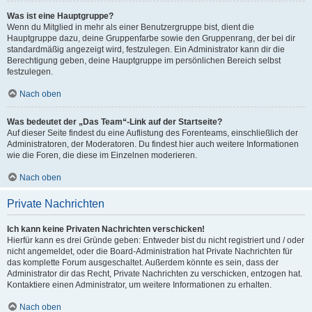
Was ist eine Hauptgruppe?
Wenn du Mitglied in mehr als einer Benutzergruppe bist, dient die
Hauptgruppe dazu, deine Gruppenfarbe sowie den Gruppenrang, der bei dir
standardmäßig angezeigt wird, festzulegen. Ein Administrator kann dir die
Berechtigung geben, deine Hauptgruppe im persönlichen Bereich selbst
festzulegen.
Nach oben
Was bedeutet der „Das Team“-Link auf der Startseite?
Auf dieser Seite findest du eine Auflistung des Forenteams, einschließlich der
Administratoren, der Moderatoren. Du findest hier auch weitere Informationen
wie die Foren, die diese im Einzelnen moderieren.
Nach oben
Private Nachrichten
Ich kann keine Privaten Nachrichten verschicken!
Hierfür kann es drei Gründe geben: Entweder bist du nicht registriert und / oder
nicht angemeldet, oder die Board-Administration hat Private Nachrichten für
das komplette Forum ausgeschaltet. Außerdem könnte es sein, dass der
Administrator dir das Recht, Private Nachrichten zu verschicken, entzogen hat.
Kontaktiere einen Administrator, um weitere Informationen zu erhalten.
Nach oben