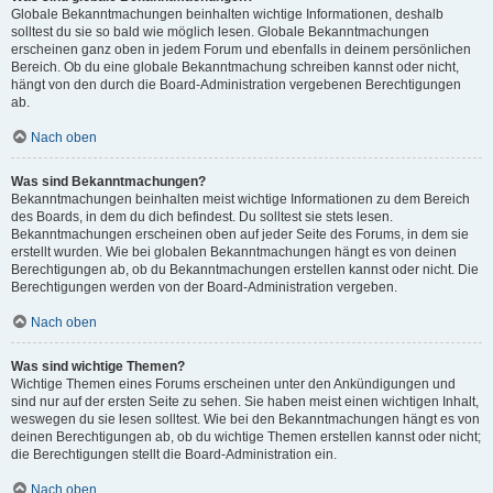
Globale Bekanntmachungen beinhalten wichtige Informationen, deshalb
solltest du sie so bald wie möglich lesen. Globale Bekanntmachungen
erscheinen ganz oben in jedem Forum und ebenfalls in deinem persönlichen
Bereich. Ob du eine globale Bekanntmachung schreiben kannst oder nicht,
hängt von den durch die Board-Administration vergebenen Berechtigungen
ab.
Nach oben
Was sind Bekanntmachungen?
Bekanntmachungen beinhalten meist wichtige Informationen zu dem Bereich
des Boards, in dem du dich befindest. Du solltest sie stets lesen.
Bekanntmachungen erscheinen oben auf jeder Seite des Forums, in dem sie
erstellt wurden. Wie bei globalen Bekanntmachungen hängt es von deinen
Berechtigungen ab, ob du Bekanntmachungen erstellen kannst oder nicht. Die
Berechtigungen werden von der Board-Administration vergeben.
Nach oben
Was sind wichtige Themen?
Wichtige Themen eines Forums erscheinen unter den Ankündigungen und
sind nur auf der ersten Seite zu sehen. Sie haben meist einen wichtigen Inhalt,
weswegen du sie lesen solltest. Wie bei den Bekanntmachungen hängt es von
deinen Berechtigungen ab, ob du wichtige Themen erstellen kannst oder nicht;
die Berechtigungen stellt die Board-Administration ein.
Nach oben