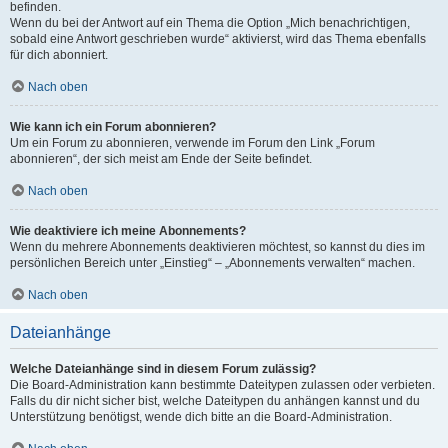
befinden.
Wenn du bei der Antwort auf ein Thema die Option „Mich benachrichtigen,
sobald eine Antwort geschrieben wurde“ aktivierst, wird das Thema ebenfalls
für dich abonniert.
Nach oben
Wie kann ich ein Forum abonnieren?
Um ein Forum zu abonnieren, verwende im Forum den Link „Forum
abonnieren“, der sich meist am Ende der Seite befindet.
Nach oben
Wie deaktiviere ich meine Abonnements?
Wenn du mehrere Abonnements deaktivieren möchtest, so kannst du dies im
persönlichen Bereich unter „Einstieg“ – „Abonnements verwalten“ machen.
Nach oben
Dateianhänge
Welche Dateianhänge sind in diesem Forum zulässig?
Die Board-Administration kann bestimmte Dateitypen zulassen oder verbieten.
Falls du dir nicht sicher bist, welche Dateitypen du anhängen kannst und du
Unterstützung benötigst, wende dich bitte an die Board-Administration.