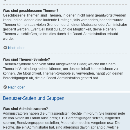
Was sind geschlossene Themen?
Geschlossene Themen sind Themen, in denen nicht mehr geantwortet werden
kann und bei denen eine laufende Umfrage, falls vorhanden, beendet wurde.
Themen können aus vielen Gründen durch einen Moderator oder Administrator
gesperrt werden. Eventuell hast du auch die Möglichkeit, deine eigenen
Themen zu schließen, sofern dies durch die Board-Administration erlaubt
wurde.
Nach oben
Was sind Themen-Symbole?
Themen-Symbole sind vom Autor ausgewählte Bilder, welche mit einem
Thema in Verbindung stehen können, um dessen Inhalt kennzeichnen zu
können. Die Möglichkeit, Themen-Symbole zu verwenden, hängt von deinen
Berechtigungen ab, die die Board-Administration gesetzt hat.
Nach oben
Benutzer-Stufen und Gruppen
Was sind Administratoren?
Administratoren haben die umfassendsten Rechte im Forum. Sie können jede
Art von Aktion im Forum ausführen; z. B. Berechtigungen setzen, Mitglieder
sperren, Benutzergruppen erstellen, Moderationsrechte vergeben usw. Die
Rechte, die ein Administrator hat, sind allerdings davon abhängig, welche