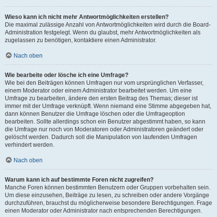
Wieso kann ich nicht mehr Antwortmöglichkeiten erstellen?
Die maximal zulässige Anzahl von Antwortmöglichkeiten wird durch die Board-
Administration festgelegt. Wenn du glaubst, mehr Antwortmöglichkeiten als
zugelassen zu benötigen, kontaktiere einen Administrator.
Nach oben
Wie bearbeite oder lösche ich eine Umfrage?
Wie bei den Beiträgen können Umfragen nur vom ursprünglichen Verfasser,
einem Moderator oder einem Administrator bearbeitet werden. Um eine
Umfrage zu bearbeiten, ändere den ersten Beitrag des Themas; dieser ist
immer mit der Umfrage verknüpft. Wenn niemand eine Stimme abgegeben hat,
dann können Benutzer die Umfrage löschen oder die Umfrageoption
bearbeiten. Sollte allerdings schon ein Benutzer abgestimmt haben, so kann
die Umfrage nur noch von Moderatoren oder Administratoren geändert oder
gelöscht werden. Dadurch soll die Manipulation von laufenden Umfragen
verhindert werden.
Nach oben
Warum kann ich auf bestimmte Foren nicht zugreifen?
Manche Foren können bestimmten Benutzern oder Gruppen vorbehalten sein.
Um diese einzusehen, Beiträge zu lesen, zu schreiben oder andere Vorgänge
durchzuführen, brauchst du möglicherweise besondere Berechtigungen. Frage
einen Moderator oder Administrator nach entsprechenden Berechtigungen.