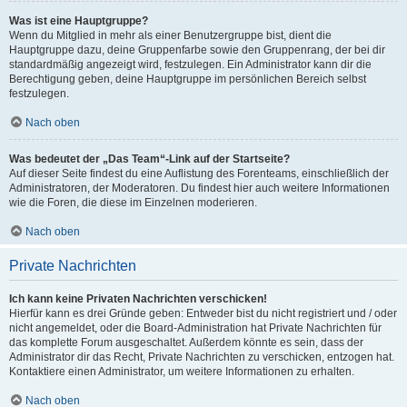
Was ist eine Hauptgruppe?
Wenn du Mitglied in mehr als einer Benutzergruppe bist, dient die
Hauptgruppe dazu, deine Gruppenfarbe sowie den Gruppenrang, der bei dir
standardmäßig angezeigt wird, festzulegen. Ein Administrator kann dir die
Berechtigung geben, deine Hauptgruppe im persönlichen Bereich selbst
festzulegen.
Nach oben
Was bedeutet der „Das Team“-Link auf der Startseite?
Auf dieser Seite findest du eine Auflistung des Forenteams, einschließlich der
Administratoren, der Moderatoren. Du findest hier auch weitere Informationen
wie die Foren, die diese im Einzelnen moderieren.
Nach oben
Private Nachrichten
Ich kann keine Privaten Nachrichten verschicken!
Hierfür kann es drei Gründe geben: Entweder bist du nicht registriert und / oder
nicht angemeldet, oder die Board-Administration hat Private Nachrichten für
das komplette Forum ausgeschaltet. Außerdem könnte es sein, dass der
Administrator dir das Recht, Private Nachrichten zu verschicken, entzogen hat.
Kontaktiere einen Administrator, um weitere Informationen zu erhalten.
Nach oben