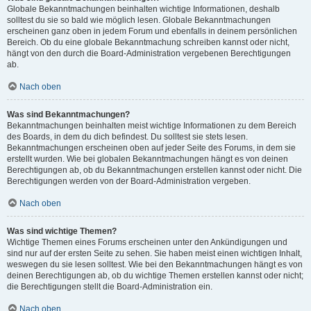
Globale Bekanntmachungen beinhalten wichtige Informationen, deshalb
solltest du sie so bald wie möglich lesen. Globale Bekanntmachungen
erscheinen ganz oben in jedem Forum und ebenfalls in deinem persönlichen
Bereich. Ob du eine globale Bekanntmachung schreiben kannst oder nicht,
hängt von den durch die Board-Administration vergebenen Berechtigungen
ab.
Nach oben
Was sind Bekanntmachungen?
Bekanntmachungen beinhalten meist wichtige Informationen zu dem Bereich
des Boards, in dem du dich befindest. Du solltest sie stets lesen.
Bekanntmachungen erscheinen oben auf jeder Seite des Forums, in dem sie
erstellt wurden. Wie bei globalen Bekanntmachungen hängt es von deinen
Berechtigungen ab, ob du Bekanntmachungen erstellen kannst oder nicht. Die
Berechtigungen werden von der Board-Administration vergeben.
Nach oben
Was sind wichtige Themen?
Wichtige Themen eines Forums erscheinen unter den Ankündigungen und
sind nur auf der ersten Seite zu sehen. Sie haben meist einen wichtigen Inhalt,
weswegen du sie lesen solltest. Wie bei den Bekanntmachungen hängt es von
deinen Berechtigungen ab, ob du wichtige Themen erstellen kannst oder nicht;
die Berechtigungen stellt die Board-Administration ein.
Nach oben