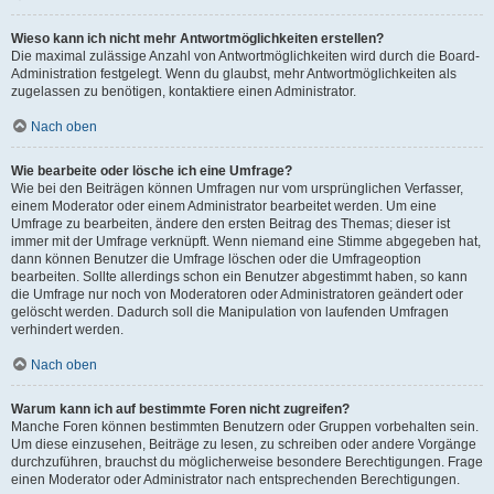
Wieso kann ich nicht mehr Antwortmöglichkeiten erstellen?
Die maximal zulässige Anzahl von Antwortmöglichkeiten wird durch die Board-
Administration festgelegt. Wenn du glaubst, mehr Antwortmöglichkeiten als
zugelassen zu benötigen, kontaktiere einen Administrator.
Nach oben
Wie bearbeite oder lösche ich eine Umfrage?
Wie bei den Beiträgen können Umfragen nur vom ursprünglichen Verfasser,
einem Moderator oder einem Administrator bearbeitet werden. Um eine
Umfrage zu bearbeiten, ändere den ersten Beitrag des Themas; dieser ist
immer mit der Umfrage verknüpft. Wenn niemand eine Stimme abgegeben hat,
dann können Benutzer die Umfrage löschen oder die Umfrageoption
bearbeiten. Sollte allerdings schon ein Benutzer abgestimmt haben, so kann
die Umfrage nur noch von Moderatoren oder Administratoren geändert oder
gelöscht werden. Dadurch soll die Manipulation von laufenden Umfragen
verhindert werden.
Nach oben
Warum kann ich auf bestimmte Foren nicht zugreifen?
Manche Foren können bestimmten Benutzern oder Gruppen vorbehalten sein.
Um diese einzusehen, Beiträge zu lesen, zu schreiben oder andere Vorgänge
durchzuführen, brauchst du möglicherweise besondere Berechtigungen. Frage
einen Moderator oder Administrator nach entsprechenden Berechtigungen.