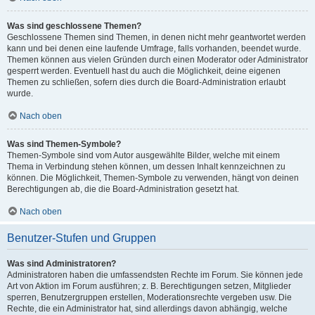
Was sind geschlossene Themen?
Geschlossene Themen sind Themen, in denen nicht mehr geantwortet werden
kann und bei denen eine laufende Umfrage, falls vorhanden, beendet wurde.
Themen können aus vielen Gründen durch einen Moderator oder Administrator
gesperrt werden. Eventuell hast du auch die Möglichkeit, deine eigenen
Themen zu schließen, sofern dies durch die Board-Administration erlaubt
wurde.
Nach oben
Was sind Themen-Symbole?
Themen-Symbole sind vom Autor ausgewählte Bilder, welche mit einem
Thema in Verbindung stehen können, um dessen Inhalt kennzeichnen zu
können. Die Möglichkeit, Themen-Symbole zu verwenden, hängt von deinen
Berechtigungen ab, die die Board-Administration gesetzt hat.
Nach oben
Benutzer-Stufen und Gruppen
Was sind Administratoren?
Administratoren haben die umfassendsten Rechte im Forum. Sie können jede
Art von Aktion im Forum ausführen; z. B. Berechtigungen setzen, Mitglieder
sperren, Benutzergruppen erstellen, Moderationsrechte vergeben usw. Die
Rechte, die ein Administrator hat, sind allerdings davon abhängig, welche