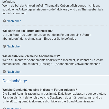
befinden.
Wenn du bei der Antwort auf ein Thema die Option „Mich benachrichtigen,
sobald eine Antwort geschrieben wurde“ aktivierst, wird das Thema ebenfalls
für dich abonniert.
Nach oben
Wie kann ich ein Forum abonnieren?
Um ein Forum zu abonnieren, verwende im Forum den Link „Forum
abonnieren“, der sich meist am Ende der Seite befindet.
Nach oben
Wie deaktiviere ich meine Abonnements?
Wenn du mehrere Abonnements deaktivieren möchtest, so kannst du dies im
persönlichen Bereich unter „Einstieg“ – „Abonnements verwalten“ machen.
Nach oben
Dateianhänge
Welche Dateianhänge sind in diesem Forum zulässig?
Die Board-Administration kann bestimmte Dateitypen zulassen oder verbieten.
Falls du dir nicht sicher bist, welche Dateitypen du anhängen kannst und du
Unterstützung benötigst, wende dich bitte an die Board-Administration.