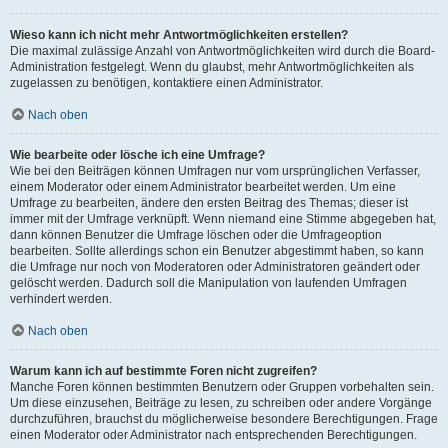
Wieso kann ich nicht mehr Antwortmöglichkeiten erstellen?
Die maximal zulässige Anzahl von Antwortmöglichkeiten wird durch die Board-
Administration festgelegt. Wenn du glaubst, mehr Antwortmöglichkeiten als
zugelassen zu benötigen, kontaktiere einen Administrator.
Nach oben
Wie bearbeite oder lösche ich eine Umfrage?
Wie bei den Beiträgen können Umfragen nur vom ursprünglichen Verfasser,
einem Moderator oder einem Administrator bearbeitet werden. Um eine
Umfrage zu bearbeiten, ändere den ersten Beitrag des Themas; dieser ist
immer mit der Umfrage verknüpft. Wenn niemand eine Stimme abgegeben hat,
dann können Benutzer die Umfrage löschen oder die Umfrageoption
bearbeiten. Sollte allerdings schon ein Benutzer abgestimmt haben, so kann
die Umfrage nur noch von Moderatoren oder Administratoren geändert oder
gelöscht werden. Dadurch soll die Manipulation von laufenden Umfragen
verhindert werden.
Nach oben
Warum kann ich auf bestimmte Foren nicht zugreifen?
Manche Foren können bestimmten Benutzern oder Gruppen vorbehalten sein.
Um diese einzusehen, Beiträge zu lesen, zu schreiben oder andere Vorgänge
durchzuführen, brauchst du möglicherweise besondere Berechtigungen. Frage
einen Moderator oder Administrator nach entsprechenden Berechtigungen.