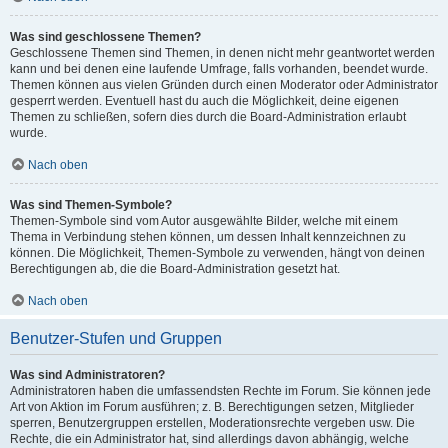
Was sind geschlossene Themen?
Geschlossene Themen sind Themen, in denen nicht mehr geantwortet werden
kann und bei denen eine laufende Umfrage, falls vorhanden, beendet wurde.
Themen können aus vielen Gründen durch einen Moderator oder Administrator
gesperrt werden. Eventuell hast du auch die Möglichkeit, deine eigenen
Themen zu schließen, sofern dies durch die Board-Administration erlaubt
wurde.
Nach oben
Was sind Themen-Symbole?
Themen-Symbole sind vom Autor ausgewählte Bilder, welche mit einem
Thema in Verbindung stehen können, um dessen Inhalt kennzeichnen zu
können. Die Möglichkeit, Themen-Symbole zu verwenden, hängt von deinen
Berechtigungen ab, die die Board-Administration gesetzt hat.
Nach oben
Benutzer-Stufen und Gruppen
Was sind Administratoren?
Administratoren haben die umfassendsten Rechte im Forum. Sie können jede
Art von Aktion im Forum ausführen; z. B. Berechtigungen setzen, Mitglieder
sperren, Benutzergruppen erstellen, Moderationsrechte vergeben usw. Die
Rechte, die ein Administrator hat, sind allerdings davon abhängig, welche