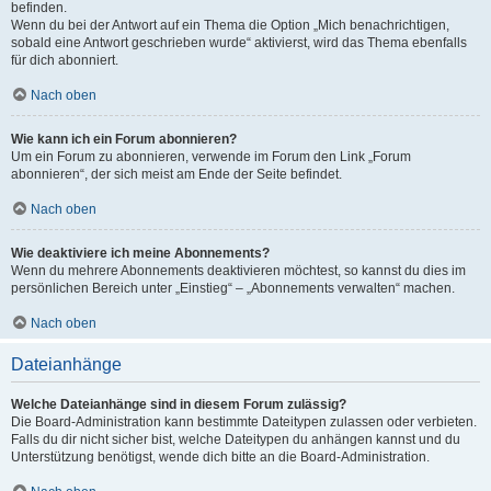
befinden.
Wenn du bei der Antwort auf ein Thema die Option „Mich benachrichtigen,
sobald eine Antwort geschrieben wurde“ aktivierst, wird das Thema ebenfalls
für dich abonniert.
Nach oben
Wie kann ich ein Forum abonnieren?
Um ein Forum zu abonnieren, verwende im Forum den Link „Forum
abonnieren“, der sich meist am Ende der Seite befindet.
Nach oben
Wie deaktiviere ich meine Abonnements?
Wenn du mehrere Abonnements deaktivieren möchtest, so kannst du dies im
persönlichen Bereich unter „Einstieg“ – „Abonnements verwalten“ machen.
Nach oben
Dateianhänge
Welche Dateianhänge sind in diesem Forum zulässig?
Die Board-Administration kann bestimmte Dateitypen zulassen oder verbieten.
Falls du dir nicht sicher bist, welche Dateitypen du anhängen kannst und du
Unterstützung benötigst, wende dich bitte an die Board-Administration.