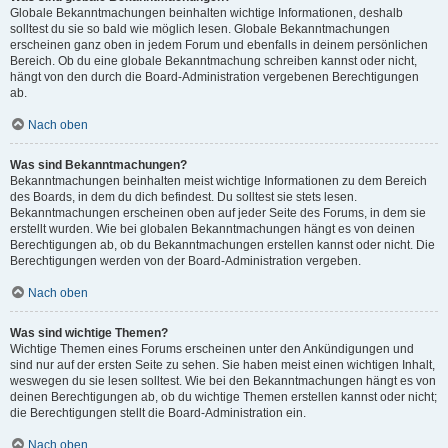
Globale Bekanntmachungen beinhalten wichtige Informationen, deshalb
solltest du sie so bald wie möglich lesen. Globale Bekanntmachungen
erscheinen ganz oben in jedem Forum und ebenfalls in deinem persönlichen
Bereich. Ob du eine globale Bekanntmachung schreiben kannst oder nicht,
hängt von den durch die Board-Administration vergebenen Berechtigungen
ab.
Nach oben
Was sind Bekanntmachungen?
Bekanntmachungen beinhalten meist wichtige Informationen zu dem Bereich
des Boards, in dem du dich befindest. Du solltest sie stets lesen.
Bekanntmachungen erscheinen oben auf jeder Seite des Forums, in dem sie
erstellt wurden. Wie bei globalen Bekanntmachungen hängt es von deinen
Berechtigungen ab, ob du Bekanntmachungen erstellen kannst oder nicht. Die
Berechtigungen werden von der Board-Administration vergeben.
Nach oben
Was sind wichtige Themen?
Wichtige Themen eines Forums erscheinen unter den Ankündigungen und
sind nur auf der ersten Seite zu sehen. Sie haben meist einen wichtigen Inhalt,
weswegen du sie lesen solltest. Wie bei den Bekanntmachungen hängt es von
deinen Berechtigungen ab, ob du wichtige Themen erstellen kannst oder nicht;
die Berechtigungen stellt die Board-Administration ein.
Nach oben