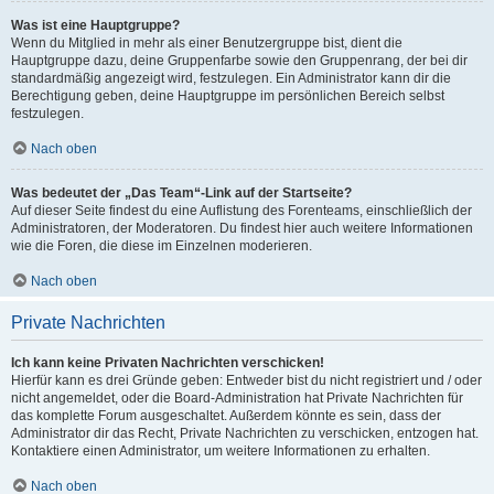
Was ist eine Hauptgruppe?
Wenn du Mitglied in mehr als einer Benutzergruppe bist, dient die
Hauptgruppe dazu, deine Gruppenfarbe sowie den Gruppenrang, der bei dir
standardmäßig angezeigt wird, festzulegen. Ein Administrator kann dir die
Berechtigung geben, deine Hauptgruppe im persönlichen Bereich selbst
festzulegen.
Nach oben
Was bedeutet der „Das Team“-Link auf der Startseite?
Auf dieser Seite findest du eine Auflistung des Forenteams, einschließlich der
Administratoren, der Moderatoren. Du findest hier auch weitere Informationen
wie die Foren, die diese im Einzelnen moderieren.
Nach oben
Private Nachrichten
Ich kann keine Privaten Nachrichten verschicken!
Hierfür kann es drei Gründe geben: Entweder bist du nicht registriert und / oder
nicht angemeldet, oder die Board-Administration hat Private Nachrichten für
das komplette Forum ausgeschaltet. Außerdem könnte es sein, dass der
Administrator dir das Recht, Private Nachrichten zu verschicken, entzogen hat.
Kontaktiere einen Administrator, um weitere Informationen zu erhalten.
Nach oben