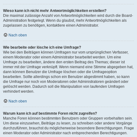
Wieso kann ich nicht mehr Antwortmöglichkeiten erstellen?
Die maximal zulässige Anzahl von Antwortmöglichkeiten wird durch die Board-
Administration festgelegt. Wenn du glaubst, mehr Antwortmöglichkeiten als
zugelassen zu benötigen, kontaktiere einen Administrator.
Nach oben
Wie bearbeite oder lösche ich eine Umfrage?
Wie bei den Beiträgen können Umfragen nur vom ursprünglichen Verfasser,
einem Moderator oder einem Administrator bearbeitet werden. Um eine
Umfrage zu bearbeiten, ändere den ersten Beitrag des Themas; dieser ist
immer mit der Umfrage verknüpft. Wenn niemand eine Stimme abgegeben hat,
dann können Benutzer die Umfrage löschen oder die Umfrageoption
bearbeiten. Sollte allerdings schon ein Benutzer abgestimmt haben, so kann
die Umfrage nur noch von Moderatoren oder Administratoren geändert oder
gelöscht werden. Dadurch soll die Manipulation von laufenden Umfragen
verhindert werden.
Nach oben
Warum kann ich auf bestimmte Foren nicht zugreifen?
Manche Foren können bestimmten Benutzern oder Gruppen vorbehalten sein.
Um diese einzusehen, Beiträge zu lesen, zu schreiben oder andere Vorgänge
durchzuführen, brauchst du möglicherweise besondere Berechtigungen. Frage
einen Moderator oder Administrator nach entsprechenden Berechtigungen.