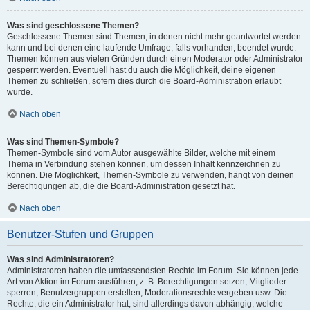
Was sind geschlossene Themen?
Geschlossene Themen sind Themen, in denen nicht mehr geantwortet werden
kann und bei denen eine laufende Umfrage, falls vorhanden, beendet wurde.
Themen können aus vielen Gründen durch einen Moderator oder Administrator
gesperrt werden. Eventuell hast du auch die Möglichkeit, deine eigenen
Themen zu schließen, sofern dies durch die Board-Administration erlaubt
wurde.
Nach oben
Was sind Themen-Symbole?
Themen-Symbole sind vom Autor ausgewählte Bilder, welche mit einem
Thema in Verbindung stehen können, um dessen Inhalt kennzeichnen zu
können. Die Möglichkeit, Themen-Symbole zu verwenden, hängt von deinen
Berechtigungen ab, die die Board-Administration gesetzt hat.
Nach oben
Benutzer-Stufen und Gruppen
Was sind Administratoren?
Administratoren haben die umfassendsten Rechte im Forum. Sie können jede
Art von Aktion im Forum ausführen; z. B. Berechtigungen setzen, Mitglieder
sperren, Benutzergruppen erstellen, Moderationsrechte vergeben usw. Die
Rechte, die ein Administrator hat, sind allerdings davon abhängig, welche