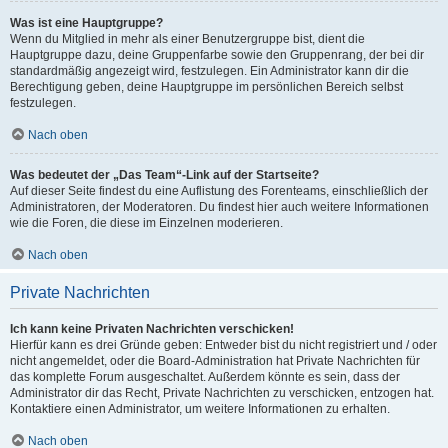
Was ist eine Hauptgruppe?
Wenn du Mitglied in mehr als einer Benutzergruppe bist, dient die
Hauptgruppe dazu, deine Gruppenfarbe sowie den Gruppenrang, der bei dir
standardmäßig angezeigt wird, festzulegen. Ein Administrator kann dir die
Berechtigung geben, deine Hauptgruppe im persönlichen Bereich selbst
festzulegen.
Nach oben
Was bedeutet der „Das Team“-Link auf der Startseite?
Auf dieser Seite findest du eine Auflistung des Forenteams, einschließlich der
Administratoren, der Moderatoren. Du findest hier auch weitere Informationen
wie die Foren, die diese im Einzelnen moderieren.
Nach oben
Private Nachrichten
Ich kann keine Privaten Nachrichten verschicken!
Hierfür kann es drei Gründe geben: Entweder bist du nicht registriert und / oder
nicht angemeldet, oder die Board-Administration hat Private Nachrichten für
das komplette Forum ausgeschaltet. Außerdem könnte es sein, dass der
Administrator dir das Recht, Private Nachrichten zu verschicken, entzogen hat.
Kontaktiere einen Administrator, um weitere Informationen zu erhalten.
Nach oben