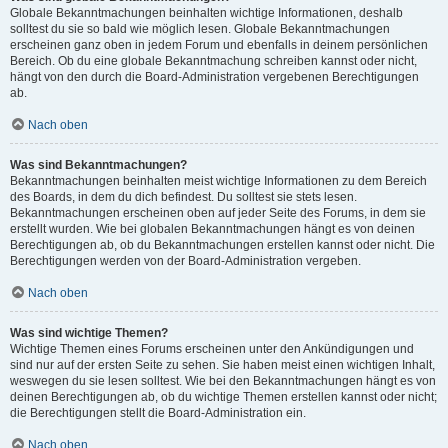
Globale Bekanntmachungen beinhalten wichtige Informationen, deshalb
solltest du sie so bald wie möglich lesen. Globale Bekanntmachungen
erscheinen ganz oben in jedem Forum und ebenfalls in deinem persönlichen
Bereich. Ob du eine globale Bekanntmachung schreiben kannst oder nicht,
hängt von den durch die Board-Administration vergebenen Berechtigungen
ab.
Nach oben
Was sind Bekanntmachungen?
Bekanntmachungen beinhalten meist wichtige Informationen zu dem Bereich
des Boards, in dem du dich befindest. Du solltest sie stets lesen.
Bekanntmachungen erscheinen oben auf jeder Seite des Forums, in dem sie
erstellt wurden. Wie bei globalen Bekanntmachungen hängt es von deinen
Berechtigungen ab, ob du Bekanntmachungen erstellen kannst oder nicht. Die
Berechtigungen werden von der Board-Administration vergeben.
Nach oben
Was sind wichtige Themen?
Wichtige Themen eines Forums erscheinen unter den Ankündigungen und
sind nur auf der ersten Seite zu sehen. Sie haben meist einen wichtigen Inhalt,
weswegen du sie lesen solltest. Wie bei den Bekanntmachungen hängt es von
deinen Berechtigungen ab, ob du wichtige Themen erstellen kannst oder nicht;
die Berechtigungen stellt die Board-Administration ein.
Nach oben