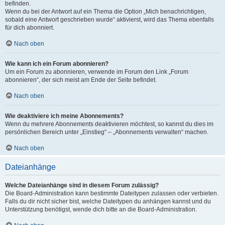
befinden.
Wenn du bei der Antwort auf ein Thema die Option „Mich benachrichtigen,
sobald eine Antwort geschrieben wurde“ aktivierst, wird das Thema ebenfalls
für dich abonniert.
Nach oben
Wie kann ich ein Forum abonnieren?
Um ein Forum zu abonnieren, verwende im Forum den Link „Forum
abonnieren“, der sich meist am Ende der Seite befindet.
Nach oben
Wie deaktiviere ich meine Abonnements?
Wenn du mehrere Abonnements deaktivieren möchtest, so kannst du dies im
persönlichen Bereich unter „Einstieg“ – „Abonnements verwalten“ machen.
Nach oben
Dateianhänge
Welche Dateianhänge sind in diesem Forum zulässig?
Die Board-Administration kann bestimmte Dateitypen zulassen oder verbieten.
Falls du dir nicht sicher bist, welche Dateitypen du anhängen kannst und du
Unterstützung benötigst, wende dich bitte an die Board-Administration.