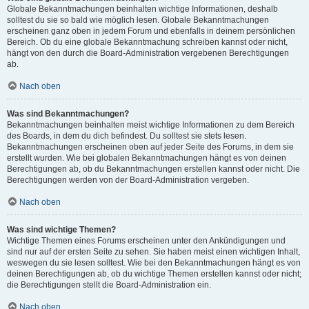
Globale Bekanntmachungen beinhalten wichtige Informationen, deshalb
solltest du sie so bald wie möglich lesen. Globale Bekanntmachungen
erscheinen ganz oben in jedem Forum und ebenfalls in deinem persönlichen
Bereich. Ob du eine globale Bekanntmachung schreiben kannst oder nicht,
hängt von den durch die Board-Administration vergebenen Berechtigungen
ab.
Nach oben
Was sind Bekanntmachungen?
Bekanntmachungen beinhalten meist wichtige Informationen zu dem Bereich
des Boards, in dem du dich befindest. Du solltest sie stets lesen.
Bekanntmachungen erscheinen oben auf jeder Seite des Forums, in dem sie
erstellt wurden. Wie bei globalen Bekanntmachungen hängt es von deinen
Berechtigungen ab, ob du Bekanntmachungen erstellen kannst oder nicht. Die
Berechtigungen werden von der Board-Administration vergeben.
Nach oben
Was sind wichtige Themen?
Wichtige Themen eines Forums erscheinen unter den Ankündigungen und
sind nur auf der ersten Seite zu sehen. Sie haben meist einen wichtigen Inhalt,
weswegen du sie lesen solltest. Wie bei den Bekanntmachungen hängt es von
deinen Berechtigungen ab, ob du wichtige Themen erstellen kannst oder nicht;
die Berechtigungen stellt die Board-Administration ein.
Nach oben