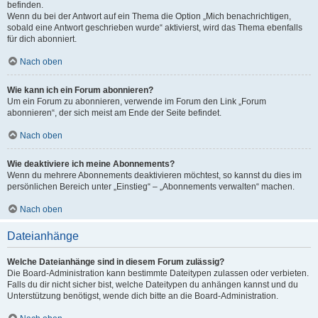
befinden.
Wenn du bei der Antwort auf ein Thema die Option „Mich benachrichtigen,
sobald eine Antwort geschrieben wurde“ aktivierst, wird das Thema ebenfalls
für dich abonniert.
Nach oben
Wie kann ich ein Forum abonnieren?
Um ein Forum zu abonnieren, verwende im Forum den Link „Forum
abonnieren“, der sich meist am Ende der Seite befindet.
Nach oben
Wie deaktiviere ich meine Abonnements?
Wenn du mehrere Abonnements deaktivieren möchtest, so kannst du dies im
persönlichen Bereich unter „Einstieg“ – „Abonnements verwalten“ machen.
Nach oben
Dateianhänge
Welche Dateianhänge sind in diesem Forum zulässig?
Die Board-Administration kann bestimmte Dateitypen zulassen oder verbieten.
Falls du dir nicht sicher bist, welche Dateitypen du anhängen kannst und du
Unterstützung benötigst, wende dich bitte an die Board-Administration.