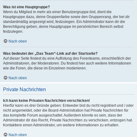
Was ist eine Hauptgruppe?
Wenn du Mitglied in mehr als einer Benutzergruppe bist, dient die
Hauptgruppe dazu, deine Gruppenfarbe sowie den Gruppenrang, der bei dir
standardmäßig angezeigt wird, festzulegen. Ein Administrator kann dir die
Berechtigung geben, deine Hauptgruppe im persönlichen Bereich selbst
festzulegen.
Nach oben
Was bedeutet der „Das Team“-Link auf der Startseite?
Auf dieser Seite findest du eine Auflistung des Forenteams, einschließlich der
Administratoren, der Moderatoren. Du findest hier auch weitere Informationen
wie die Foren, die diese im Einzelnen moderieren.
Nach oben
Private Nachrichten
Ich kann keine Privaten Nachrichten verschicken!
Hierfür kann es drei Gründe geben: Entweder bist du nicht registriert und / oder
nicht angemeldet, oder die Board-Administration hat Private Nachrichten für
das komplette Forum ausgeschaltet. Außerdem könnte es sein, dass der
Administrator dir das Recht, Private Nachrichten zu verschicken, entzogen hat.
Kontaktiere einen Administrator, um weitere Informationen zu erhalten.
Nach oben