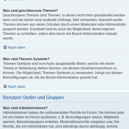
Was sind geschlossene Themen?
Geschlossene Themen sind Themen, in denen nicht mehr geantwortet werden
kann und bei denen eine laufende Umfrage, falls vorhanden, beendet wurde.
Themen können aus vielen Gründen durch einen Moderator oder Administrator
gesperrt werden. Eventuell hast du auch die Möglichkeit, deine eigenen
Themen zu schließen, sofern dies durch die Board-Administration erlaubt
wurde.
Nach oben
Was sind Themen-Symbole?
Themen-Symbole sind vom Autor ausgewählte Bilder, welche mit einem
Thema in Verbindung stehen können, um dessen Inhalt kennzeichnen zu
können. Die Möglichkeit, Themen-Symbole zu verwenden, hängt von deinen
Berechtigungen ab, die die Board-Administration gesetzt hat.
Nach oben
Benutzer-Stufen und Gruppen
Was sind Administratoren?
Administratoren haben die umfassendsten Rechte im Forum. Sie können jede
Art von Aktion im Forum ausführen; z. B. Berechtigungen setzen, Mitglieder
sperren, Benutzergruppen erstellen, Moderationsrechte vergeben usw. Die
Rechte, die ein Administrator hat, sind allerdings davon abhängig, welche