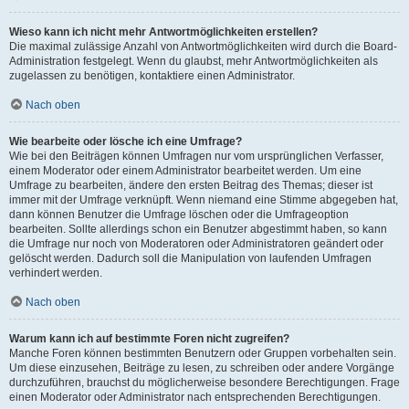
Wieso kann ich nicht mehr Antwortmöglichkeiten erstellen?
Die maximal zulässige Anzahl von Antwortmöglichkeiten wird durch die Board-
Administration festgelegt. Wenn du glaubst, mehr Antwortmöglichkeiten als
zugelassen zu benötigen, kontaktiere einen Administrator.
Nach oben
Wie bearbeite oder lösche ich eine Umfrage?
Wie bei den Beiträgen können Umfragen nur vom ursprünglichen Verfasser,
einem Moderator oder einem Administrator bearbeitet werden. Um eine
Umfrage zu bearbeiten, ändere den ersten Beitrag des Themas; dieser ist
immer mit der Umfrage verknüpft. Wenn niemand eine Stimme abgegeben hat,
dann können Benutzer die Umfrage löschen oder die Umfrageoption
bearbeiten. Sollte allerdings schon ein Benutzer abgestimmt haben, so kann
die Umfrage nur noch von Moderatoren oder Administratoren geändert oder
gelöscht werden. Dadurch soll die Manipulation von laufenden Umfragen
verhindert werden.
Nach oben
Warum kann ich auf bestimmte Foren nicht zugreifen?
Manche Foren können bestimmten Benutzern oder Gruppen vorbehalten sein.
Um diese einzusehen, Beiträge zu lesen, zu schreiben oder andere Vorgänge
durchzuführen, brauchst du möglicherweise besondere Berechtigungen. Frage
einen Moderator oder Administrator nach entsprechenden Berechtigungen.