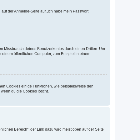
du auf der Anmelde-Seite auf „Ich habe mein Passwort
den Missbrauch deines Benutzerkontos durch einen Dritten. Um
 einem öffentlichen Computer, zum Beispiel in einem
chen Cookies einige Funktionen, wie beispielsweise den
, wenn du die Cookies löscht.
nlichen Bereich“; der Link dazu wird meist oben auf der Seite