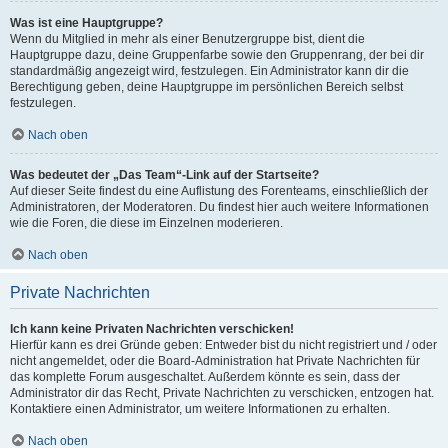
Was ist eine Hauptgruppe?
Wenn du Mitglied in mehr als einer Benutzergruppe bist, dient die
Hauptgruppe dazu, deine Gruppenfarbe sowie den Gruppenrang, der bei dir
standardmäßig angezeigt wird, festzulegen. Ein Administrator kann dir die
Berechtigung geben, deine Hauptgruppe im persönlichen Bereich selbst
festzulegen.
Nach oben
Was bedeutet der „Das Team“-Link auf der Startseite?
Auf dieser Seite findest du eine Auflistung des Forenteams, einschließlich der
Administratoren, der Moderatoren. Du findest hier auch weitere Informationen
wie die Foren, die diese im Einzelnen moderieren.
Nach oben
Private Nachrichten
Ich kann keine Privaten Nachrichten verschicken!
Hierfür kann es drei Gründe geben: Entweder bist du nicht registriert und / oder
nicht angemeldet, oder die Board-Administration hat Private Nachrichten für
das komplette Forum ausgeschaltet. Außerdem könnte es sein, dass der
Administrator dir das Recht, Private Nachrichten zu verschicken, entzogen hat.
Kontaktiere einen Administrator, um weitere Informationen zu erhalten.
Nach oben