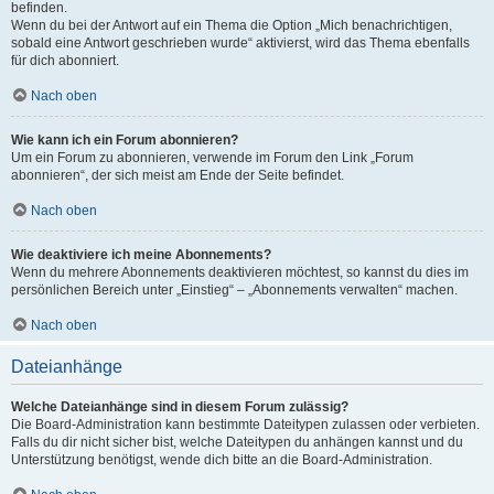
befinden.
Wenn du bei der Antwort auf ein Thema die Option „Mich benachrichtigen,
sobald eine Antwort geschrieben wurde“ aktivierst, wird das Thema ebenfalls
für dich abonniert.
Nach oben
Wie kann ich ein Forum abonnieren?
Um ein Forum zu abonnieren, verwende im Forum den Link „Forum
abonnieren“, der sich meist am Ende der Seite befindet.
Nach oben
Wie deaktiviere ich meine Abonnements?
Wenn du mehrere Abonnements deaktivieren möchtest, so kannst du dies im
persönlichen Bereich unter „Einstieg“ – „Abonnements verwalten“ machen.
Nach oben
Dateianhänge
Welche Dateianhänge sind in diesem Forum zulässig?
Die Board-Administration kann bestimmte Dateitypen zulassen oder verbieten.
Falls du dir nicht sicher bist, welche Dateitypen du anhängen kannst und du
Unterstützung benötigst, wende dich bitte an die Board-Administration.