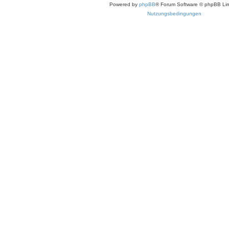
Powered by
phpBB
® Forum Software © phpBB Lim
Nutzungsbedingungen