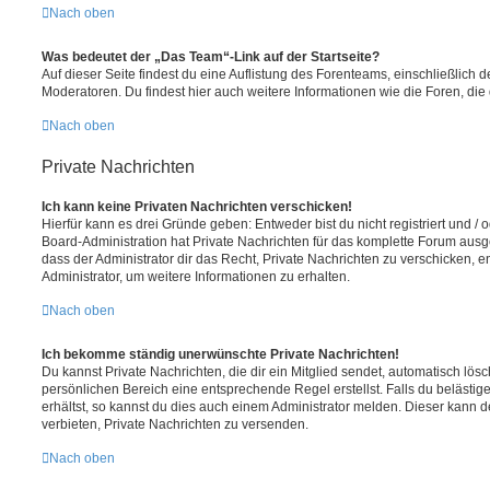
Nach oben
Was bedeutet der „Das Team“-Link auf der Startseite?
Auf dieser Seite findest du eine Auflistung des Forenteams, einschließlich d
Moderatoren. Du findest hier auch weitere Informationen wie die Foren, di
Nach oben
Private Nachrichten
Ich kann keine Privaten Nachrichten verschicken!
Hierfür kann es drei Gründe geben: Entweder bist du nicht registriert und / 
Board-Administration hat Private Nachrichten für das komplette Forum ausg
dass der Administrator dir das Recht, Private Nachrichten zu verschicken, e
Administrator, um weitere Informationen zu erhalten.
Nach oben
Ich bekomme ständig unerwünschte Private Nachrichten!
Du kannst Private Nachrichten, die dir ein Mitglied sendet, automatisch lö
persönlichen Bereich eine entsprechende Regel erstellst. Falls du beläst
erhältst, so kannst du dies auch einem Administrator melden. Dieser kann 
verbieten, Private Nachrichten zu versenden.
Nach oben