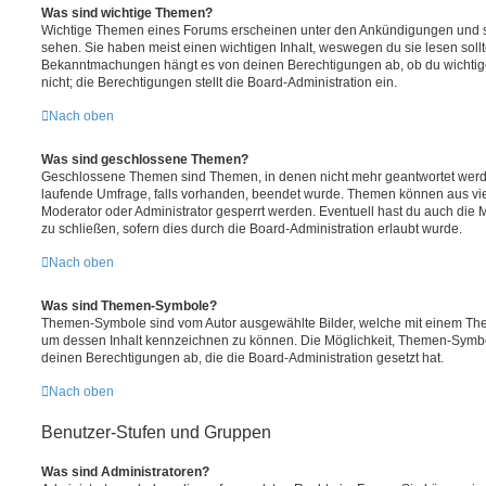
Was sind wichtige Themen?
Wichtige Themen eines Forums erscheinen unter den Ankündigungen und sin
sehen. Sie haben meist einen wichtigen Inhalt, weswegen du sie lesen sollt
Bekanntmachungen hängt es von deinen Berechtigungen ab, ob du wichtig
nicht; die Berechtigungen stellt die Board-Administration ein.
Nach oben
Was sind geschlossene Themen?
Geschlossene Themen sind Themen, in denen nicht mehr geantwortet werd
laufende Umfrage, falls vorhanden, beendet wurde. Themen können aus vi
Moderator oder Administrator gesperrt werden. Eventuell hast du auch die
zu schließen, sofern dies durch die Board-Administration erlaubt wurde.
Nach oben
Was sind Themen-Symbole?
Themen-Symbole sind vom Autor ausgewählte Bilder, welche mit einem Th
um dessen Inhalt kennzeichnen zu können. Die Möglichkeit, Themen-Symb
deinen Berechtigungen ab, die die Board-Administration gesetzt hat.
Nach oben
Benutzer-Stufen und Gruppen
Was sind Administratoren?