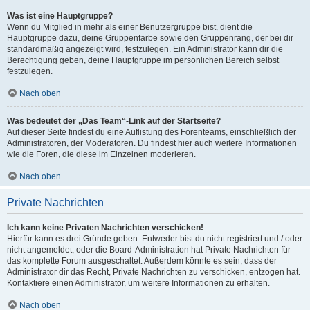
Was ist eine Hauptgruppe?
Wenn du Mitglied in mehr als einer Benutzergruppe bist, dient die
Hauptgruppe dazu, deine Gruppenfarbe sowie den Gruppenrang, der bei dir
standardmäßig angezeigt wird, festzulegen. Ein Administrator kann dir die
Berechtigung geben, deine Hauptgruppe im persönlichen Bereich selbst
festzulegen.
Nach oben
Was bedeutet der „Das Team“-Link auf der Startseite?
Auf dieser Seite findest du eine Auflistung des Forenteams, einschließlich der
Administratoren, der Moderatoren. Du findest hier auch weitere Informationen
wie die Foren, die diese im Einzelnen moderieren.
Nach oben
Private Nachrichten
Ich kann keine Privaten Nachrichten verschicken!
Hierfür kann es drei Gründe geben: Entweder bist du nicht registriert und / oder
nicht angemeldet, oder die Board-Administration hat Private Nachrichten für
das komplette Forum ausgeschaltet. Außerdem könnte es sein, dass der
Administrator dir das Recht, Private Nachrichten zu verschicken, entzogen hat.
Kontaktiere einen Administrator, um weitere Informationen zu erhalten.
Nach oben