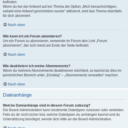
befinden.
Wenn du bei der Antwort auf ein Thema die Option „Mich benachrichtigen,
sobald eine Antwort geschrieben wurde“ aktivierst, wird das Thema ebenfalls
für dich abonniert.
Nach oben
Wie kann ich ein Forum abonnieren?
Um ein Forum zu abonnieren, verwende im Forum den Link „Forum
abonnieren“, der sich meist am Ende der Seite befindet.
Nach oben
Wie deaktiviere ich meine Abonnements?
Wenn du mehrere Abonnements deaktivieren möchtest, so kannst du dies im
persönlichen Bereich unter „Einstieg“ – „Abonnements verwalten“ machen.
Nach oben
Dateianhänge
Welche Dateianhänge sind in diesem Forum zulässig?
Die Board-Administration kann bestimmte Dateitypen zulassen oder verbieten.
Falls du dir nicht sicher bist, welche Dateitypen du anhängen kannst und du
Unterstützung benötigst, wende dich bitte an die Board-Administration.