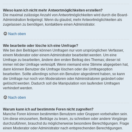
Wieso kann ich nicht mehr Antwortmöglichkeiten erstellen?
Die maximal zulässige Anzahl von Antwortmöglichkeiten wird durch die Board-
Administration festgelegt. Wenn du glaubst, mehr Antwortmöglichkeiten als
zugelassen zu benötigen, kontaktiere einen Administrator.
Nach oben
Wie bearbeite oder lösche ich eine Umfrage?
Wie bei den Beiträgen können Umfragen nur vom ursprünglichen Verfasser,
einem Moderator oder einem Administrator bearbeitet werden. Um eine
Umfrage zu bearbeiten, ändere den ersten Beitrag des Themas; dieser ist
immer mit der Umfrage verknüpft. Wenn niemand eine Stimme abgegeben hat,
dann können Benutzer die Umfrage löschen oder die Umfrageoption
bearbeiten. Sollte allerdings schon ein Benutzer abgestimmt haben, so kann
die Umfrage nur noch von Moderatoren oder Administratoren geändert oder
gelöscht werden. Dadurch soll die Manipulation von laufenden Umfragen
verhindert werden.
Nach oben
Warum kann ich auf bestimmte Foren nicht zugreifen?
Manche Foren können bestimmten Benutzern oder Gruppen vorbehalten sein.
Um diese einzusehen, Beiträge zu lesen, zu schreiben oder andere Vorgänge
durchzuführen, brauchst du möglicherweise besondere Berechtigungen. Frage
einen Moderator oder Administrator nach entsprechenden Berechtigungen.