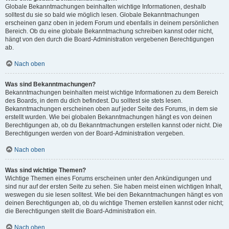
Globale Bekanntmachungen beinhalten wichtige Informationen, deshalb
solltest du sie so bald wie möglich lesen. Globale Bekanntmachungen
erscheinen ganz oben in jedem Forum und ebenfalls in deinem persönlichen
Bereich. Ob du eine globale Bekanntmachung schreiben kannst oder nicht,
hängt von den durch die Board-Administration vergebenen Berechtigungen
ab.
Nach oben
Was sind Bekanntmachungen?
Bekanntmachungen beinhalten meist wichtige Informationen zu dem Bereich
des Boards, in dem du dich befindest. Du solltest sie stets lesen.
Bekanntmachungen erscheinen oben auf jeder Seite des Forums, in dem sie
erstellt wurden. Wie bei globalen Bekanntmachungen hängt es von deinen
Berechtigungen ab, ob du Bekanntmachungen erstellen kannst oder nicht. Die
Berechtigungen werden von der Board-Administration vergeben.
Nach oben
Was sind wichtige Themen?
Wichtige Themen eines Forums erscheinen unter den Ankündigungen und
sind nur auf der ersten Seite zu sehen. Sie haben meist einen wichtigen Inhalt,
weswegen du sie lesen solltest. Wie bei den Bekanntmachungen hängt es von
deinen Berechtigungen ab, ob du wichtige Themen erstellen kannst oder nicht;
die Berechtigungen stellt die Board-Administration ein.
Nach oben