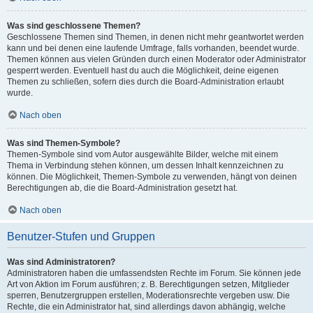
Was sind geschlossene Themen?
Geschlossene Themen sind Themen, in denen nicht mehr geantwortet werden
kann und bei denen eine laufende Umfrage, falls vorhanden, beendet wurde.
Themen können aus vielen Gründen durch einen Moderator oder Administrator
gesperrt werden. Eventuell hast du auch die Möglichkeit, deine eigenen
Themen zu schließen, sofern dies durch die Board-Administration erlaubt
wurde.
Nach oben
Was sind Themen-Symbole?
Themen-Symbole sind vom Autor ausgewählte Bilder, welche mit einem
Thema in Verbindung stehen können, um dessen Inhalt kennzeichnen zu
können. Die Möglichkeit, Themen-Symbole zu verwenden, hängt von deinen
Berechtigungen ab, die die Board-Administration gesetzt hat.
Nach oben
Benutzer-Stufen und Gruppen
Was sind Administratoren?
Administratoren haben die umfassendsten Rechte im Forum. Sie können jede
Art von Aktion im Forum ausführen; z. B. Berechtigungen setzen, Mitglieder
sperren, Benutzergruppen erstellen, Moderationsrechte vergeben usw. Die
Rechte, die ein Administrator hat, sind allerdings davon abhängig, welche