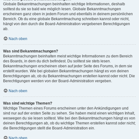
Globale Bekanntmachungen beinhalten wichtige Informationen, deshalb
solltest du sie so bald wie möglich lesen. Globale Bekanntmachungen
erscheinen ganz oben in jedem Forum und ebenfalls in deinem persönlichen
Bereich. Ob du eine globale Bekanntmachung schreiben kannst oder nicht,
hängt von den durch die Board-Administration vergebenen Berechtigungen
ab.
Nach oben
Was sind Bekanntmachungen?
Bekanntmachungen beinhalten meist wichtige Informationen zu dem Bereich
des Boards, in dem du dich befindest. Du solltest sie stets lesen.
Bekanntmachungen erscheinen oben auf jeder Seite des Forums, in dem sie
erstellt wurden. Wie bei globalen Bekanntmachungen hängt es von deinen
Berechtigungen ab, ob du Bekanntmachungen erstellen kannst oder nicht. Die
Berechtigungen werden von der Board-Administration vergeben.
Nach oben
Was sind wichtige Themen?
Wichtige Themen eines Forums erscheinen unter den Ankündigungen und
sind nur auf der ersten Seite zu sehen. Sie haben meist einen wichtigen Inhalt,
weswegen du sie lesen solltest. Wie bei den Bekanntmachungen hängt es von
deinen Berechtigungen ab, ob du wichtige Themen erstellen kannst oder nicht;
die Berechtigungen stellt die Board-Administration ein.
Nach oben