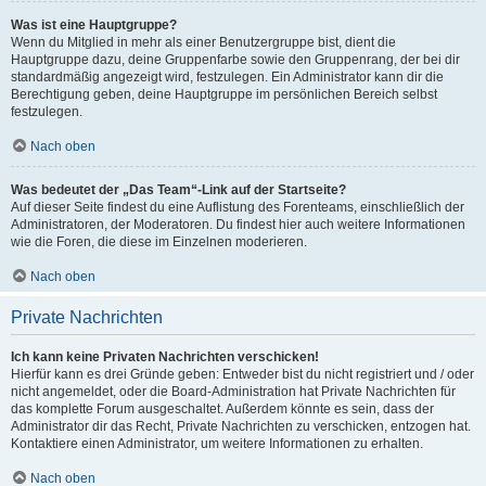
Was ist eine Hauptgruppe?
Wenn du Mitglied in mehr als einer Benutzergruppe bist, dient die
Hauptgruppe dazu, deine Gruppenfarbe sowie den Gruppenrang, der bei dir
standardmäßig angezeigt wird, festzulegen. Ein Administrator kann dir die
Berechtigung geben, deine Hauptgruppe im persönlichen Bereich selbst
festzulegen.
Nach oben
Was bedeutet der „Das Team“-Link auf der Startseite?
Auf dieser Seite findest du eine Auflistung des Forenteams, einschließlich der
Administratoren, der Moderatoren. Du findest hier auch weitere Informationen
wie die Foren, die diese im Einzelnen moderieren.
Nach oben
Private Nachrichten
Ich kann keine Privaten Nachrichten verschicken!
Hierfür kann es drei Gründe geben: Entweder bist du nicht registriert und / oder
nicht angemeldet, oder die Board-Administration hat Private Nachrichten für
das komplette Forum ausgeschaltet. Außerdem könnte es sein, dass der
Administrator dir das Recht, Private Nachrichten zu verschicken, entzogen hat.
Kontaktiere einen Administrator, um weitere Informationen zu erhalten.
Nach oben