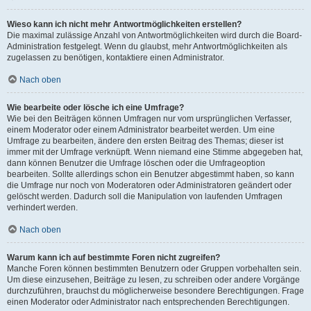
Wieso kann ich nicht mehr Antwortmöglichkeiten erstellen?
Die maximal zulässige Anzahl von Antwortmöglichkeiten wird durch die Board-
Administration festgelegt. Wenn du glaubst, mehr Antwortmöglichkeiten als
zugelassen zu benötigen, kontaktiere einen Administrator.
Nach oben
Wie bearbeite oder lösche ich eine Umfrage?
Wie bei den Beiträgen können Umfragen nur vom ursprünglichen Verfasser,
einem Moderator oder einem Administrator bearbeitet werden. Um eine
Umfrage zu bearbeiten, ändere den ersten Beitrag des Themas; dieser ist
immer mit der Umfrage verknüpft. Wenn niemand eine Stimme abgegeben hat,
dann können Benutzer die Umfrage löschen oder die Umfrageoption
bearbeiten. Sollte allerdings schon ein Benutzer abgestimmt haben, so kann
die Umfrage nur noch von Moderatoren oder Administratoren geändert oder
gelöscht werden. Dadurch soll die Manipulation von laufenden Umfragen
verhindert werden.
Nach oben
Warum kann ich auf bestimmte Foren nicht zugreifen?
Manche Foren können bestimmten Benutzern oder Gruppen vorbehalten sein.
Um diese einzusehen, Beiträge zu lesen, zu schreiben oder andere Vorgänge
durchzuführen, brauchst du möglicherweise besondere Berechtigungen. Frage
einen Moderator oder Administrator nach entsprechenden Berechtigungen.