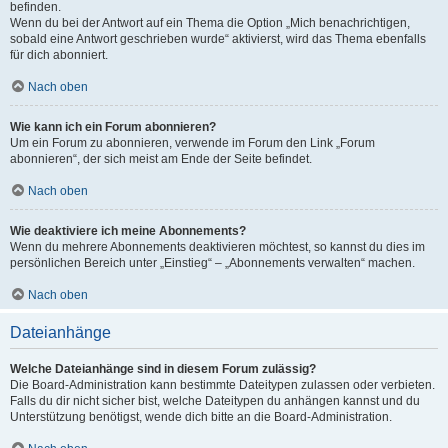
befinden.
Wenn du bei der Antwort auf ein Thema die Option „Mich benachrichtigen,
sobald eine Antwort geschrieben wurde“ aktivierst, wird das Thema ebenfalls
für dich abonniert.
Nach oben
Wie kann ich ein Forum abonnieren?
Um ein Forum zu abonnieren, verwende im Forum den Link „Forum
abonnieren“, der sich meist am Ende der Seite befindet.
Nach oben
Wie deaktiviere ich meine Abonnements?
Wenn du mehrere Abonnements deaktivieren möchtest, so kannst du dies im
persönlichen Bereich unter „Einstieg“ – „Abonnements verwalten“ machen.
Nach oben
Dateianhänge
Welche Dateianhänge sind in diesem Forum zulässig?
Die Board-Administration kann bestimmte Dateitypen zulassen oder verbieten.
Falls du dir nicht sicher bist, welche Dateitypen du anhängen kannst und du
Unterstützung benötigst, wende dich bitte an die Board-Administration.