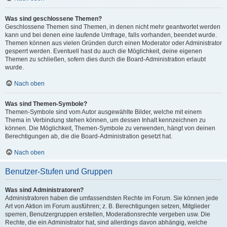
Was sind geschlossene Themen?
Geschlossene Themen sind Themen, in denen nicht mehr geantwortet werden
kann und bei denen eine laufende Umfrage, falls vorhanden, beendet wurde.
Themen können aus vielen Gründen durch einen Moderator oder Administrator
gesperrt werden. Eventuell hast du auch die Möglichkeit, deine eigenen
Themen zu schließen, sofern dies durch die Board-Administration erlaubt
wurde.
Nach oben
Was sind Themen-Symbole?
Themen-Symbole sind vom Autor ausgewählte Bilder, welche mit einem
Thema in Verbindung stehen können, um dessen Inhalt kennzeichnen zu
können. Die Möglichkeit, Themen-Symbole zu verwenden, hängt von deinen
Berechtigungen ab, die die Board-Administration gesetzt hat.
Nach oben
Benutzer-Stufen und Gruppen
Was sind Administratoren?
Administratoren haben die umfassendsten Rechte im Forum. Sie können jede
Art von Aktion im Forum ausführen; z. B. Berechtigungen setzen, Mitglieder
sperren, Benutzergruppen erstellen, Moderationsrechte vergeben usw. Die
Rechte, die ein Administrator hat, sind allerdings davon abhängig, welche