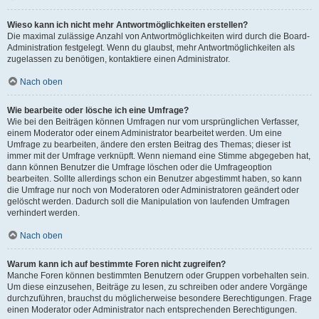
Wieso kann ich nicht mehr Antwortmöglichkeiten erstellen?
Die maximal zulässige Anzahl von Antwortmöglichkeiten wird durch die Board-
Administration festgelegt. Wenn du glaubst, mehr Antwortmöglichkeiten als
zugelassen zu benötigen, kontaktiere einen Administrator.
Nach oben
Wie bearbeite oder lösche ich eine Umfrage?
Wie bei den Beiträgen können Umfragen nur vom ursprünglichen Verfasser,
einem Moderator oder einem Administrator bearbeitet werden. Um eine
Umfrage zu bearbeiten, ändere den ersten Beitrag des Themas; dieser ist
immer mit der Umfrage verknüpft. Wenn niemand eine Stimme abgegeben hat,
dann können Benutzer die Umfrage löschen oder die Umfrageoption
bearbeiten. Sollte allerdings schon ein Benutzer abgestimmt haben, so kann
die Umfrage nur noch von Moderatoren oder Administratoren geändert oder
gelöscht werden. Dadurch soll die Manipulation von laufenden Umfragen
verhindert werden.
Nach oben
Warum kann ich auf bestimmte Foren nicht zugreifen?
Manche Foren können bestimmten Benutzern oder Gruppen vorbehalten sein.
Um diese einzusehen, Beiträge zu lesen, zu schreiben oder andere Vorgänge
durchzuführen, brauchst du möglicherweise besondere Berechtigungen. Frage
einen Moderator oder Administrator nach entsprechenden Berechtigungen.