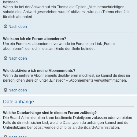
befinden.
Wenn du bei der Antwort auf ein Thema die Option „Mich benachrichtigen,
sobald eine Antwort geschrieben wurde“ aktivierst, wird das Thema ebenfalls
für dich abonniert.
Nach oben
Wie kann ich ein Forum abonnieren?
Um ein Forum zu abonnieren, verwende im Forum den Link „Forum
abonnieren“, der sich meist am Ende der Seite befindet.
Nach oben
Wie deaktiviere ich meine Abonnements?
Wenn du mehrere Abonnements deaktivieren möchtest, so kannst du dies im
persönlichen Bereich unter „Einstieg“ – „Abonnements verwalten“ machen.
Nach oben
Dateianhänge
Welche Dateianhänge sind in diesem Forum zulässig?
Die Board-Administration kann bestimmte Dateitypen zulassen oder verbieten.
Falls du dir nicht sicher bist, welche Dateitypen du anhängen kannst und du
Unterstützung benötigst, wende dich bitte an die Board-Administration.