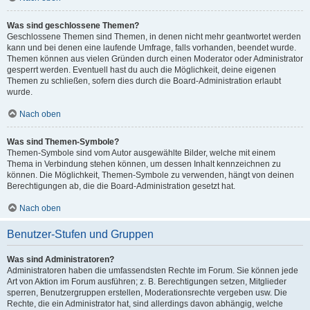
Was sind geschlossene Themen?
Geschlossene Themen sind Themen, in denen nicht mehr geantwortet werden
kann und bei denen eine laufende Umfrage, falls vorhanden, beendet wurde.
Themen können aus vielen Gründen durch einen Moderator oder Administrator
gesperrt werden. Eventuell hast du auch die Möglichkeit, deine eigenen
Themen zu schließen, sofern dies durch die Board-Administration erlaubt
wurde.
Nach oben
Was sind Themen-Symbole?
Themen-Symbole sind vom Autor ausgewählte Bilder, welche mit einem
Thema in Verbindung stehen können, um dessen Inhalt kennzeichnen zu
können. Die Möglichkeit, Themen-Symbole zu verwenden, hängt von deinen
Berechtigungen ab, die die Board-Administration gesetzt hat.
Nach oben
Benutzer-Stufen und Gruppen
Was sind Administratoren?
Administratoren haben die umfassendsten Rechte im Forum. Sie können jede
Art von Aktion im Forum ausführen; z. B. Berechtigungen setzen, Mitglieder
sperren, Benutzergruppen erstellen, Moderationsrechte vergeben usw. Die
Rechte, die ein Administrator hat, sind allerdings davon abhängig, welche