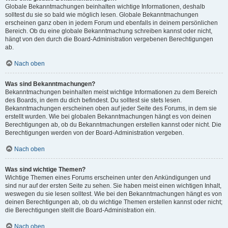
Globale Bekanntmachungen beinhalten wichtige Informationen, deshalb
solltest du sie so bald wie möglich lesen. Globale Bekanntmachungen
erscheinen ganz oben in jedem Forum und ebenfalls in deinem persönlichen
Bereich. Ob du eine globale Bekanntmachung schreiben kannst oder nicht,
hängt von den durch die Board-Administration vergebenen Berechtigungen
ab.
Nach oben
Was sind Bekanntmachungen?
Bekanntmachungen beinhalten meist wichtige Informationen zu dem Bereich
des Boards, in dem du dich befindest. Du solltest sie stets lesen.
Bekanntmachungen erscheinen oben auf jeder Seite des Forums, in dem sie
erstellt wurden. Wie bei globalen Bekanntmachungen hängt es von deinen
Berechtigungen ab, ob du Bekanntmachungen erstellen kannst oder nicht. Die
Berechtigungen werden von der Board-Administration vergeben.
Nach oben
Was sind wichtige Themen?
Wichtige Themen eines Forums erscheinen unter den Ankündigungen und
sind nur auf der ersten Seite zu sehen. Sie haben meist einen wichtigen Inhalt,
weswegen du sie lesen solltest. Wie bei den Bekanntmachungen hängt es von
deinen Berechtigungen ab, ob du wichtige Themen erstellen kannst oder nicht;
die Berechtigungen stellt die Board-Administration ein.
Nach oben