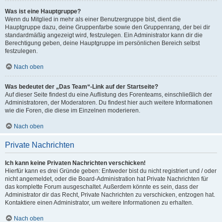
Was ist eine Hauptgruppe?
Wenn du Mitglied in mehr als einer Benutzergruppe bist, dient die
Hauptgruppe dazu, deine Gruppenfarbe sowie den Gruppenrang, der bei dir
standardmäßig angezeigt wird, festzulegen. Ein Administrator kann dir die
Berechtigung geben, deine Hauptgruppe im persönlichen Bereich selbst
festzulegen.
Nach oben
Was bedeutet der „Das Team“-Link auf der Startseite?
Auf dieser Seite findest du eine Auflistung des Forenteams, einschließlich der
Administratoren, der Moderatoren. Du findest hier auch weitere Informationen
wie die Foren, die diese im Einzelnen moderieren.
Nach oben
Private Nachrichten
Ich kann keine Privaten Nachrichten verschicken!
Hierfür kann es drei Gründe geben: Entweder bist du nicht registriert und / oder
nicht angemeldet, oder die Board-Administration hat Private Nachrichten für
das komplette Forum ausgeschaltet. Außerdem könnte es sein, dass der
Administrator dir das Recht, Private Nachrichten zu verschicken, entzogen hat.
Kontaktiere einen Administrator, um weitere Informationen zu erhalten.
Nach oben