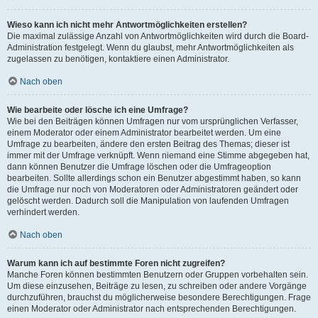
Wieso kann ich nicht mehr Antwortmöglichkeiten erstellen?
Die maximal zulässige Anzahl von Antwortmöglichkeiten wird durch die Board-
Administration festgelegt. Wenn du glaubst, mehr Antwortmöglichkeiten als
zugelassen zu benötigen, kontaktiere einen Administrator.
Nach oben
Wie bearbeite oder lösche ich eine Umfrage?
Wie bei den Beiträgen können Umfragen nur vom ursprünglichen Verfasser,
einem Moderator oder einem Administrator bearbeitet werden. Um eine
Umfrage zu bearbeiten, ändere den ersten Beitrag des Themas; dieser ist
immer mit der Umfrage verknüpft. Wenn niemand eine Stimme abgegeben hat,
dann können Benutzer die Umfrage löschen oder die Umfrageoption
bearbeiten. Sollte allerdings schon ein Benutzer abgestimmt haben, so kann
die Umfrage nur noch von Moderatoren oder Administratoren geändert oder
gelöscht werden. Dadurch soll die Manipulation von laufenden Umfragen
verhindert werden.
Nach oben
Warum kann ich auf bestimmte Foren nicht zugreifen?
Manche Foren können bestimmten Benutzern oder Gruppen vorbehalten sein.
Um diese einzusehen, Beiträge zu lesen, zu schreiben oder andere Vorgänge
durchzuführen, brauchst du möglicherweise besondere Berechtigungen. Frage
einen Moderator oder Administrator nach entsprechenden Berechtigungen.