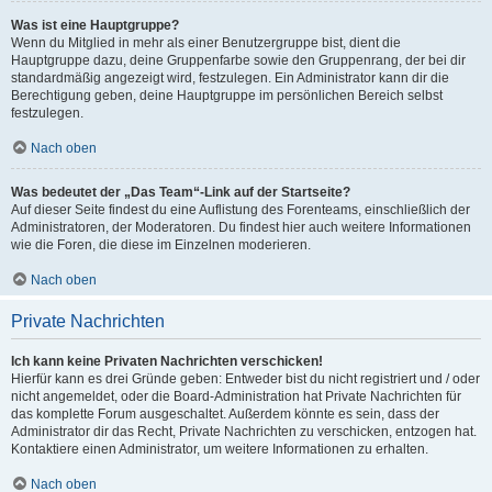
Was ist eine Hauptgruppe?
Wenn du Mitglied in mehr als einer Benutzergruppe bist, dient die
Hauptgruppe dazu, deine Gruppenfarbe sowie den Gruppenrang, der bei dir
standardmäßig angezeigt wird, festzulegen. Ein Administrator kann dir die
Berechtigung geben, deine Hauptgruppe im persönlichen Bereich selbst
festzulegen.
Nach oben
Was bedeutet der „Das Team“-Link auf der Startseite?
Auf dieser Seite findest du eine Auflistung des Forenteams, einschließlich der
Administratoren, der Moderatoren. Du findest hier auch weitere Informationen
wie die Foren, die diese im Einzelnen moderieren.
Nach oben
Private Nachrichten
Ich kann keine Privaten Nachrichten verschicken!
Hierfür kann es drei Gründe geben: Entweder bist du nicht registriert und / oder
nicht angemeldet, oder die Board-Administration hat Private Nachrichten für
das komplette Forum ausgeschaltet. Außerdem könnte es sein, dass der
Administrator dir das Recht, Private Nachrichten zu verschicken, entzogen hat.
Kontaktiere einen Administrator, um weitere Informationen zu erhalten.
Nach oben