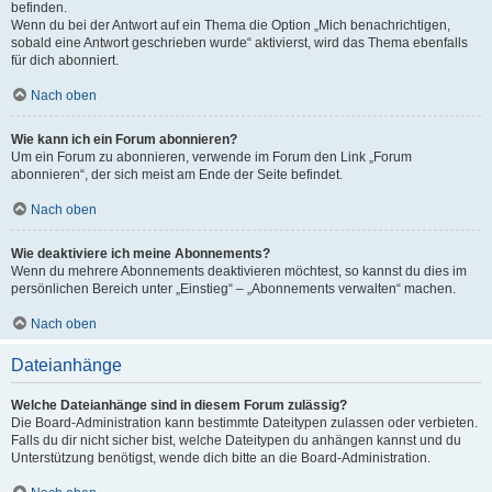
befinden.
Wenn du bei der Antwort auf ein Thema die Option „Mich benachrichtigen,
sobald eine Antwort geschrieben wurde“ aktivierst, wird das Thema ebenfalls
für dich abonniert.
Nach oben
Wie kann ich ein Forum abonnieren?
Um ein Forum zu abonnieren, verwende im Forum den Link „Forum
abonnieren“, der sich meist am Ende der Seite befindet.
Nach oben
Wie deaktiviere ich meine Abonnements?
Wenn du mehrere Abonnements deaktivieren möchtest, so kannst du dies im
persönlichen Bereich unter „Einstieg“ – „Abonnements verwalten“ machen.
Nach oben
Dateianhänge
Welche Dateianhänge sind in diesem Forum zulässig?
Die Board-Administration kann bestimmte Dateitypen zulassen oder verbieten.
Falls du dir nicht sicher bist, welche Dateitypen du anhängen kannst und du
Unterstützung benötigst, wende dich bitte an die Board-Administration.