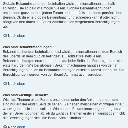
Globale Bekanntmachungen beinhalten wichtige Informationen, deshalb
solltest du sie so bald wie möglich lesen. Globale Bekanntmachungen
erscheinen ganz oben in jedem Forum und ebenfalls in deinem persönlichen
Bereich. Ob du eine globale Bekanntmachung schreiben kannst oder nicht,
hängt von den durch die Board-Administration vergebenen Berechtigungen
ab.
Nach oben
Was sind Bekanntmachungen?
Bekanntmachungen beinhalten meist wichtige Informationen zu dem Bereich
des Boards, in dem du dich befindest. Du solltest sie stets lesen.
Bekanntmachungen erscheinen oben auf jeder Seite des Forums, in dem sie
erstellt wurden. Wie bei globalen Bekanntmachungen hängt es von deinen
Berechtigungen ab, ob du Bekanntmachungen erstellen kannst oder nicht. Die
Berechtigungen werden von der Board-Administration vergeben.
Nach oben
Was sind wichtige Themen?
Wichtige Themen eines Forums erscheinen unter den Ankündigungen und
sind nur auf der ersten Seite zu sehen. Sie haben meist einen wichtigen Inhalt,
weswegen du sie lesen solltest. Wie bei den Bekanntmachungen hängt es von
deinen Berechtigungen ab, ob du wichtige Themen erstellen kannst oder nicht;
die Berechtigungen stellt die Board-Administration ein.
Nach oben