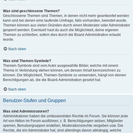
Was sind geschlossene Themen?
Geschlossene Themen sind Themen, in denen nicht mehr geantwortet werden
kann und bei denen eine laufende Umfrage, falls vorhanden, beendet wurde.
Themen können aus vielen Gründen durch einen Moderator oder Administrator
gesperrt werden. Eventuell hast du auch die Möglichkeit, deine eigenen
Themen zu schließen, sofern dies durch die Board-Administration erlaubt
wurde.
Nach oben
Was sind Themen-Symbole?
Themen-Symbole sind vom Autor ausgewählte Bilder, welche mit einem
Thema in Verbindung stehen können, um dessen Inhalt kennzeichnen zu
können. Die Möglichkeit, Themen-Symbole zu verwenden, hängt von deinen
Berechtigungen ab, die die Board-Administration gesetzt hat.
Nach oben
Benutzer-Stufen und Gruppen
Was sind Administratoren?
Administratoren haben die umfassendsten Rechte im Forum. Sie können jede
Art von Aktion im Forum ausführen; z. B. Berechtigungen setzen, Mitglieder
sperren, Benutzergruppen erstellen, Moderationsrechte vergeben usw. Die
Rechte, die ein Administrator hat, sind allerdings davon abhängig, welche