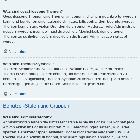
Was sind geschlossene Themen?
Geschlossene Themen sind Themen, in denen nicht mehr geantwortet werden
kann und bei denen eine laufende Umfrage, falls vorhanden, beendet wurde.
Themen können aus vielen Gründen durch einen Moderator oder Administrator
gesperrt werden. Eventuell hast du auch die Möglichkeit, deine eigenen
Themen zu schließen, sofern dies durch die Board-Administration erlaubt
wurde.
Nach oben
Was sind Themen-Symbole?
Themen-Symbole sind vom Autor ausgewählte Bilder, welche mit einem
Thema in Verbindung stehen können, um dessen Inhalt kennzeichnen zu
können. Die Möglichkeit, Themen-Symbole zu verwenden, hängt von deinen
Berechtigungen ab, die die Board-Administration gesetzt hat.
Nach oben
Benutzer-Stufen und Gruppen
Was sind Administratoren?
Administratoren haben die umfassendsten Rechte im Forum. Sie können jede
Art von Aktion im Forum ausführen; z. B. Berechtigungen setzen, Mitglieder
sperren, Benutzergruppen erstellen, Moderationsrechte vergeben usw. Die
Rechte, die ein Administrator hat, sind allerdings davon abhängig, welche