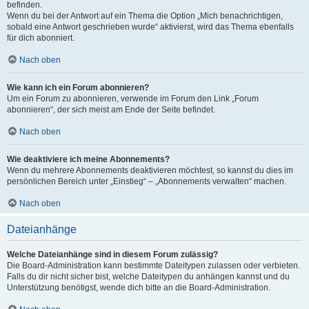
befinden.
Wenn du bei der Antwort auf ein Thema die Option „Mich benachrichtigen,
sobald eine Antwort geschrieben wurde“ aktivierst, wird das Thema ebenfalls
für dich abonniert.
Nach oben
Wie kann ich ein Forum abonnieren?
Um ein Forum zu abonnieren, verwende im Forum den Link „Forum
abonnieren“, der sich meist am Ende der Seite befindet.
Nach oben
Wie deaktiviere ich meine Abonnements?
Wenn du mehrere Abonnements deaktivieren möchtest, so kannst du dies im
persönlichen Bereich unter „Einstieg“ – „Abonnements verwalten“ machen.
Nach oben
Dateianhänge
Welche Dateianhänge sind in diesem Forum zulässig?
Die Board-Administration kann bestimmte Dateitypen zulassen oder verbieten.
Falls du dir nicht sicher bist, welche Dateitypen du anhängen kannst und du
Unterstützung benötigst, wende dich bitte an die Board-Administration.