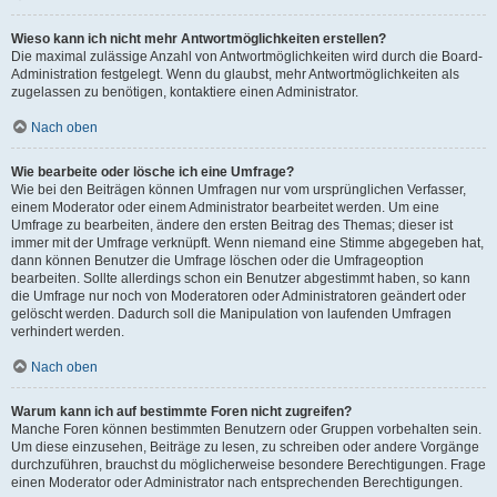
Wieso kann ich nicht mehr Antwortmöglichkeiten erstellen?
Die maximal zulässige Anzahl von Antwortmöglichkeiten wird durch die Board-
Administration festgelegt. Wenn du glaubst, mehr Antwortmöglichkeiten als
zugelassen zu benötigen, kontaktiere einen Administrator.
Nach oben
Wie bearbeite oder lösche ich eine Umfrage?
Wie bei den Beiträgen können Umfragen nur vom ursprünglichen Verfasser,
einem Moderator oder einem Administrator bearbeitet werden. Um eine
Umfrage zu bearbeiten, ändere den ersten Beitrag des Themas; dieser ist
immer mit der Umfrage verknüpft. Wenn niemand eine Stimme abgegeben hat,
dann können Benutzer die Umfrage löschen oder die Umfrageoption
bearbeiten. Sollte allerdings schon ein Benutzer abgestimmt haben, so kann
die Umfrage nur noch von Moderatoren oder Administratoren geändert oder
gelöscht werden. Dadurch soll die Manipulation von laufenden Umfragen
verhindert werden.
Nach oben
Warum kann ich auf bestimmte Foren nicht zugreifen?
Manche Foren können bestimmten Benutzern oder Gruppen vorbehalten sein.
Um diese einzusehen, Beiträge zu lesen, zu schreiben oder andere Vorgänge
durchzuführen, brauchst du möglicherweise besondere Berechtigungen. Frage
einen Moderator oder Administrator nach entsprechenden Berechtigungen.