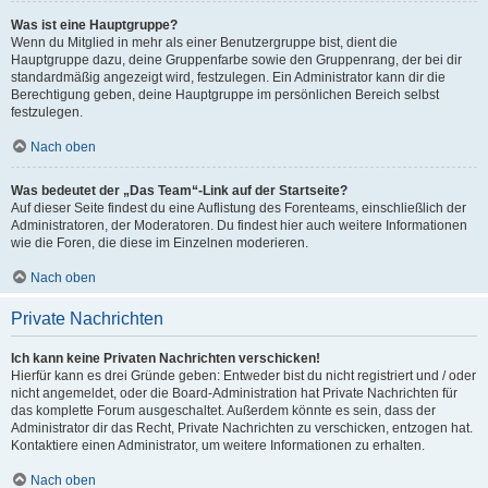
Was ist eine Hauptgruppe?
Wenn du Mitglied in mehr als einer Benutzergruppe bist, dient die
Hauptgruppe dazu, deine Gruppenfarbe sowie den Gruppenrang, der bei dir
standardmäßig angezeigt wird, festzulegen. Ein Administrator kann dir die
Berechtigung geben, deine Hauptgruppe im persönlichen Bereich selbst
festzulegen.
Nach oben
Was bedeutet der „Das Team“-Link auf der Startseite?
Auf dieser Seite findest du eine Auflistung des Forenteams, einschließlich der
Administratoren, der Moderatoren. Du findest hier auch weitere Informationen
wie die Foren, die diese im Einzelnen moderieren.
Nach oben
Private Nachrichten
Ich kann keine Privaten Nachrichten verschicken!
Hierfür kann es drei Gründe geben: Entweder bist du nicht registriert und / oder
nicht angemeldet, oder die Board-Administration hat Private Nachrichten für
das komplette Forum ausgeschaltet. Außerdem könnte es sein, dass der
Administrator dir das Recht, Private Nachrichten zu verschicken, entzogen hat.
Kontaktiere einen Administrator, um weitere Informationen zu erhalten.
Nach oben