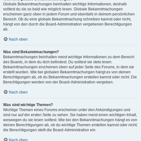
Globale Bekanntmachungen beinhalten wichtige Informationen, deshalb
solltest du sie so bald wie möglich lesen. Globale Bekanntmachungen
erscheinen ganz oben in jedem Forum und ebenfalls in deinem persönlichen
Bereich. Ob du eine globale Bekanntmachung schreiben kannst oder nicht,
hängt von den durch die Board-Administration vergebenen Berechtigungen
ab.
Nach oben
Was sind Bekanntmachungen?
Bekanntmachungen beinhalten meist wichtige Informationen zu dem Bereich
des Boards, in dem du dich befindest. Du solltest sie stets lesen.
Bekanntmachungen erscheinen oben auf jeder Seite des Forums, in dem sie
erstellt wurden. Wie bei globalen Bekanntmachungen hängt es von deinen
Berechtigungen ab, ob du Bekanntmachungen erstellen kannst oder nicht. Die
Berechtigungen werden von der Board-Administration vergeben.
Nach oben
Was sind wichtige Themen?
Wichtige Themen eines Forums erscheinen unter den Ankündigungen und
sind nur auf der ersten Seite zu sehen. Sie haben meist einen wichtigen Inhalt,
weswegen du sie lesen solltest. Wie bei den Bekanntmachungen hängt es von
deinen Berechtigungen ab, ob du wichtige Themen erstellen kannst oder nicht;
die Berechtigungen stellt die Board-Administration ein.
Nach oben