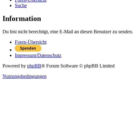
Suche
Information
Du bist nicht berechtigt, eine E-Mail an diesen Benutzer zu senden.
Foren-Übersicht
Impressum/Datenschutz
Powered by
phpBB
® Forum Software © phpBB Limited
Nutzungsbedingungen