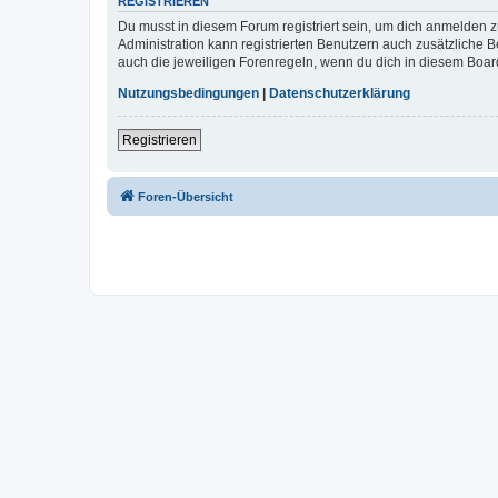
REGISTRIEREN
Du musst in diesem Forum registriert sein, um dich anmelden zu
Administration kann registrierten Benutzern auch zusätzliche
auch die jeweiligen Forenregeln, wenn du dich in diesem Boar
Nutzungsbedingungen
|
Datenschutzerklärung
Registrieren
Foren-Übersicht