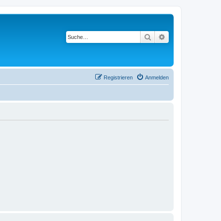
Suche
Erweiterte Suche
Registrieren
Anmelden