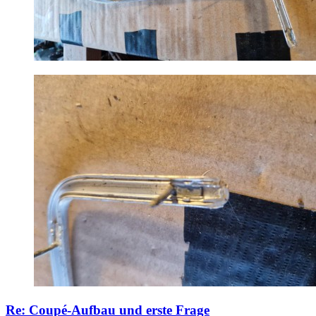
Re: Coupé-Aufbau und erste Frage