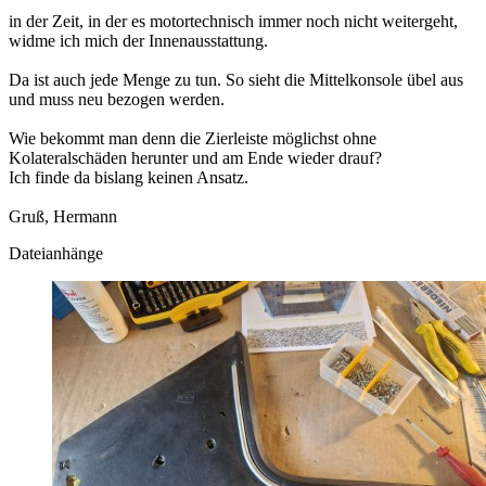
in der Zeit, in der es motortechnisch immer noch nicht weitergeht,
widme ich mich der Innenausstattung.
Da ist auch jede Menge zu tun. So sieht die Mittelkonsole übel aus
und muss neu bezogen werden.
Wie bekommt man denn die Zierleiste möglichst ohne
Kolateralschäden herunter und am Ende wieder drauf?
Ich finde da bislang keinen Ansatz.
Gruß, Hermann
Dateianhänge