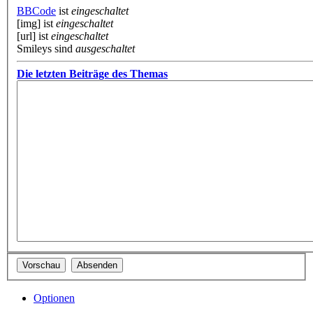
BBCode
ist
eingeschaltet
[img] ist
eingeschaltet
[url] ist
eingeschaltet
Smileys sind
ausgeschaltet
Die letzten Beiträge des Themas
Optionen