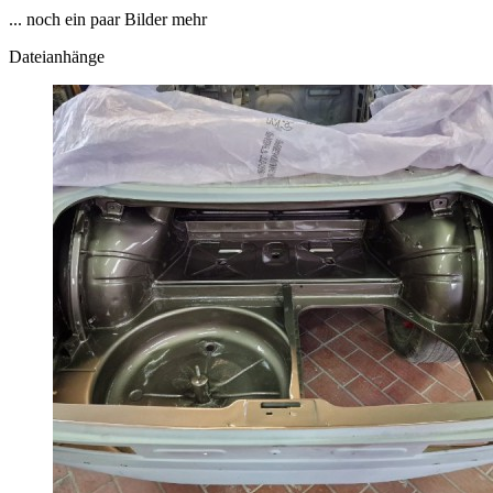
... noch ein paar Bilder mehr
Dateianhänge