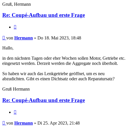
Gruß, Hermann
Re: Coupé-Aufbau und erste Frage
Zitat
Hermann
von
Hermann
» Do 18. Mai 2023, 18:48
Hallo,
in den nächsten Tagen oder eher Wochen sollen Motor, Getriebe etc.
eingesetzt werden. Derzeit werden die Aggregate noch überholt.
So haben wir auch das Lenkgetriebe geöffnet, um es neu
abzudichten. Gibt es einen Dichtsatz oder auch Reparatursatz?
Gruß Hermann
Re: Coupé-Aufbau und erste Frage
Zitat
Hermann
von
Hermann
» Di 25. Apr 2023, 21:48