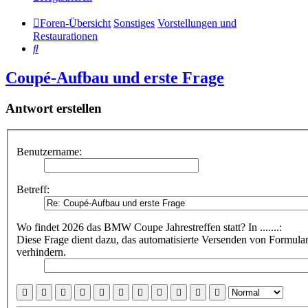
Foren-Übersicht
Sonstiges
Vorstellungen und
Restaurationen
Suche
Coupé-Aufbau und erste Frage
Antwort erstellen
Benutzername:
Betreff:
Wo findet 2026 das BMW Coupe Jahrestreffen statt? In .......:
Diese Frage dient dazu, das automatisierte Versenden von Formul
verhindern.