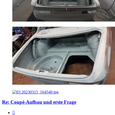
Re: Coupé-Aufbau und erste Frage
Zitat