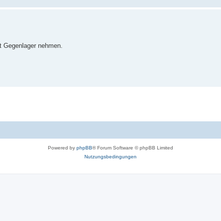
it Gegenlager nehmen.
Powered by
phpBB
® Forum Software © phpBB Limited
Nutzungsbedingungen