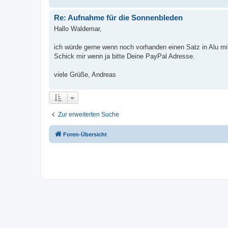
Re: Aufnahme für die Sonnenbleden
Hallo Waldemar,
ich würde gerne wenn noch vorhanden einen Satz in Alu m
Schick mir wenn ja bitte Deine PayPal Adresse.
viele Grüße, Andreas
Zur erweiterten Suche
Foren-Übersicht