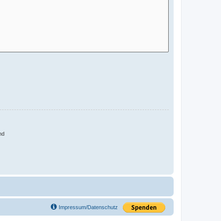
nd
Impressum/Datenschutz