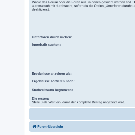
Wähle das Forum oder die Foren aus, in denen gesucht werden soll. 
automatisch mit durchsucht, sofern du die Option „Unterforen durchsu
deaktivierst.
Unterforen durchsuchen:
Innerhalb suchen:
Ergebnisse anzeigen als:
Ergebnisse sortieren nach:
Suchzeitraum begrenzen:
Die ersten:
Stelle 0 als Wert ein, damit der komplette Beitrag angezeigt wird.
Foren-Übersicht