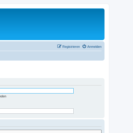
Registrieren
Anmelden
nden