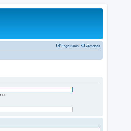
Registrieren
Anmelden
nden