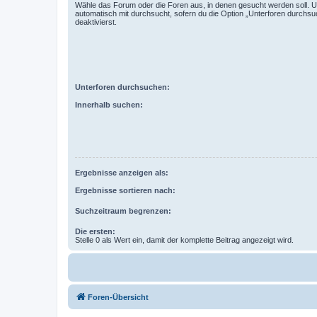
Wähle das Forum oder die Foren aus, in denen gesucht werden soll. 
automatisch mit durchsucht, sofern du die Option „Unterforen durchsu
deaktivierst.
Unterforen durchsuchen:
Innerhalb suchen:
Ergebnisse anzeigen als:
Ergebnisse sortieren nach:
Suchzeitraum begrenzen:
Die ersten:
Stelle 0 als Wert ein, damit der komplette Beitrag angezeigt wird.
Foren-Übersicht