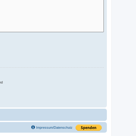
nd
Impressum/Datenschutz