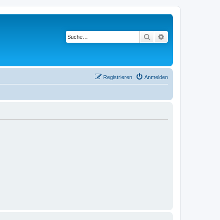
Suche
Erweiterte Suche
Registrieren
Anmelden