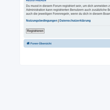
REGISTRIEREN
Du musst in diesem Forum registriert sein, um dich anmelden zu
Administration kann registrierten Benutzern auch zusätzliche
auch die jeweiligen Forenregeln, wenn du dich in diesem Boar
Nutzungsbedingungen
|
Datenschutzerklärung
Registrieren
Foren-Übersicht