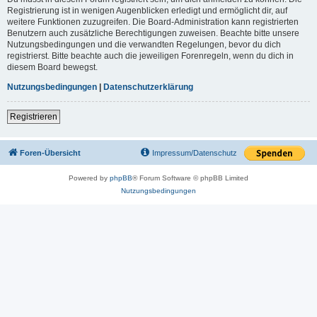
Registrierung ist in wenigen Augenblicken erledigt und ermöglicht dir, auf
weitere Funktionen zuzugreifen. Die Board-Administration kann registrierten
Benutzern auch zusätzliche Berechtigungen zuweisen. Beachte bitte unsere
Nutzungsbedingungen und die verwandten Regelungen, bevor du dich
registrierst. Bitte beachte auch die jeweiligen Forenregeln, wenn du dich in
diesem Board bewegst.
Nutzungsbedingungen
|
Datenschutzerklärung
Registrieren
Foren-Übersicht
Impressum/Datenschutz
Powered by
phpBB
® Forum Software © phpBB Limited
Nutzungsbedingungen