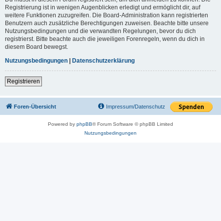
Registrierung ist in wenigen Augenblicken erledigt und ermöglicht dir, auf
weitere Funktionen zuzugreifen. Die Board-Administration kann registrierten
Benutzern auch zusätzliche Berechtigungen zuweisen. Beachte bitte unsere
Nutzungsbedingungen und die verwandten Regelungen, bevor du dich
registrierst. Bitte beachte auch die jeweiligen Forenregeln, wenn du dich in
diesem Board bewegst.
Nutzungsbedingungen
|
Datenschutzerklärung
Registrieren
Foren-Übersicht
Impressum/Datenschutz
Powered by
phpBB
® Forum Software © phpBB Limited
Nutzungsbedingungen