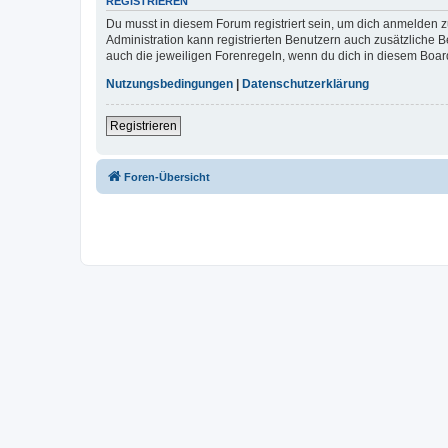
REGISTRIEREN
Du musst in diesem Forum registriert sein, um dich anmelden zu
Administration kann registrierten Benutzern auch zusätzliche
auch die jeweiligen Forenregeln, wenn du dich in diesem Boar
Nutzungsbedingungen
|
Datenschutzerklärung
Registrieren
Foren-Übersicht