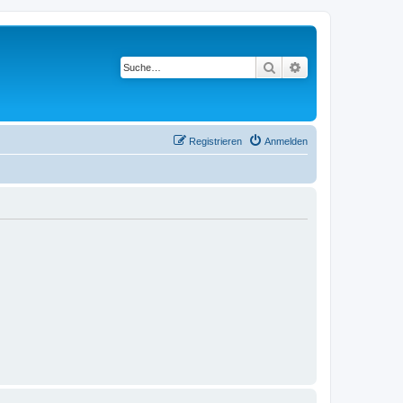
Suche
Erweiterte Suche
Registrieren
Anmelden