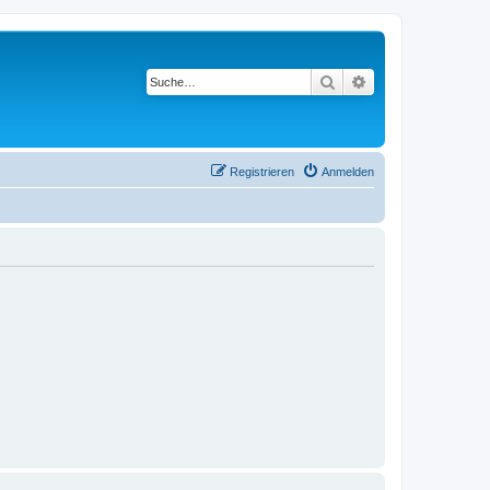
Suche
Erweiterte Suche
Registrieren
Anmelden