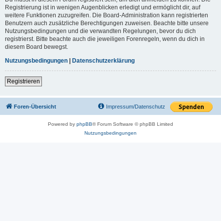
Registrierung ist in wenigen Augenblicken erledigt und ermöglicht dir, auf
weitere Funktionen zuzugreifen. Die Board-Administration kann registrierten
Benutzern auch zusätzliche Berechtigungen zuweisen. Beachte bitte unsere
Nutzungsbedingungen und die verwandten Regelungen, bevor du dich
registrierst. Bitte beachte auch die jeweiligen Forenregeln, wenn du dich in
diesem Board bewegst.
Nutzungsbedingungen
|
Datenschutzerklärung
Registrieren
Foren-Übersicht
Impressum/Datenschutz
Powered by
phpBB
® Forum Software © phpBB Limited
Nutzungsbedingungen