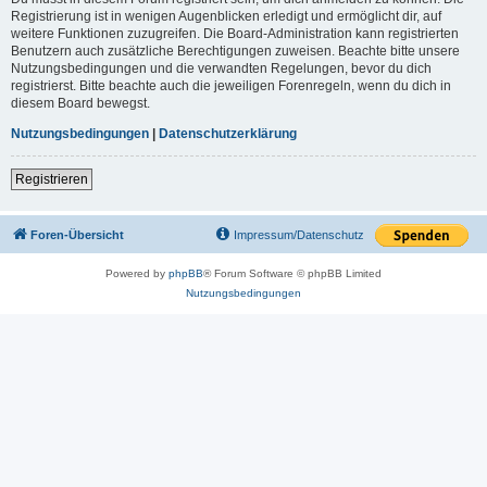
Registrierung ist in wenigen Augenblicken erledigt und ermöglicht dir, auf
weitere Funktionen zuzugreifen. Die Board-Administration kann registrierten
Benutzern auch zusätzliche Berechtigungen zuweisen. Beachte bitte unsere
Nutzungsbedingungen und die verwandten Regelungen, bevor du dich
registrierst. Bitte beachte auch die jeweiligen Forenregeln, wenn du dich in
diesem Board bewegst.
Nutzungsbedingungen
|
Datenschutzerklärung
Registrieren
Foren-Übersicht
Impressum/Datenschutz
Powered by
phpBB
® Forum Software © phpBB Limited
Nutzungsbedingungen