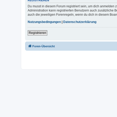
REGISTRIEREN
Du musst in diesem Forum registriert sein, um dich anmelden zu
Administration kann registrierten Benutzern auch zusätzliche
auch die jeweiligen Forenregeln, wenn du dich in diesem Boar
Nutzungsbedingungen
|
Datenschutzerklärung
Registrieren
Foren-Übersicht