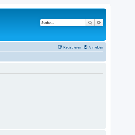
Suche
Erweiterte Suche
Registrieren
Anmelden