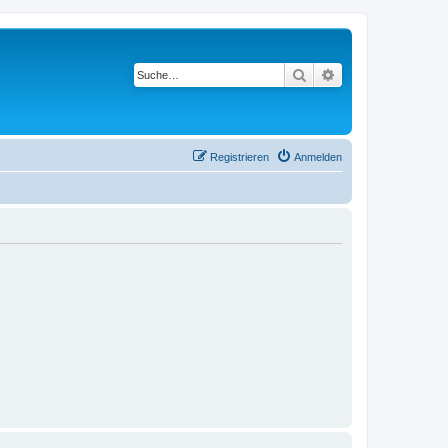
Suche
Erweiterte Suche
Registrieren
Anmelden