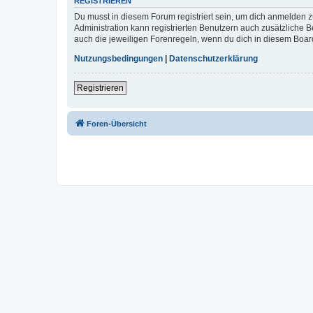
REGISTRIEREN
Du musst in diesem Forum registriert sein, um dich anmelden zu
Administration kann registrierten Benutzern auch zusätzliche
auch die jeweiligen Forenregeln, wenn du dich in diesem Boar
Nutzungsbedingungen
|
Datenschutzerklärung
Registrieren
Foren-Übersicht