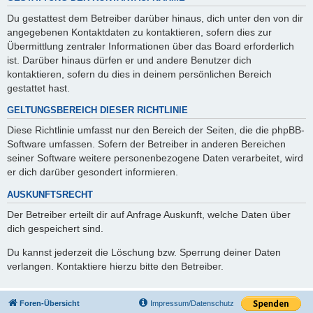
Du gestattest dem Betreiber darüber hinaus, dich unter den von dir
angegebenen Kontaktdaten zu kontaktieren, sofern dies zur
Übermittlung zentraler Informationen über das Board erforderlich
ist. Darüber hinaus dürfen er und andere Benutzer dich
kontaktieren, sofern du dies in deinem persönlichen Bereich
gestattet hast.
GELTUNGSBEREICH DIESER RICHTLINIE
Diese Richtlinie umfasst nur den Bereich der Seiten, die die phpBB-
Software umfassen. Sofern der Betreiber in anderen Bereichen
seiner Software weitere personenbezogene Daten verarbeitet, wird
er dich darüber gesondert informieren.
AUSKUNFTSRECHT
Der Betreiber erteilt dir auf Anfrage Auskunft, welche Daten über
dich gespeichert sind.
Du kannst jederzeit die Löschung bzw. Sperrung deiner Daten
verlangen. Kontaktiere hierzu bitte den Betreiber.
Foren-Übersicht
Impressum/Datenschutz