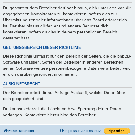
Du gestattest dem Betreiber darüber hinaus, dich unter den von dir
angegebenen Kontaktdaten zu kontaktieren, sofern dies zur
Übermittlung zentraler Informationen über das Board erforderlich
ist. Darüber hinaus dürfen er und andere Benutzer dich
kontaktieren, sofern du dies in deinem persönlichen Bereich
gestattet hast.
GELTUNGSBEREICH DIESER RICHTLINIE
Diese Richtlinie umfasst nur den Bereich der Seiten, die die phpBB-
Software umfassen. Sofern der Betreiber in anderen Bereichen
seiner Software weitere personenbezogene Daten verarbeitet, wird
er dich darüber gesondert informieren.
AUSKUNFTSRECHT
Der Betreiber erteilt dir auf Anfrage Auskunft, welche Daten über
dich gespeichert sind.
Du kannst jederzeit die Löschung bzw. Sperrung deiner Daten
verlangen. Kontaktiere hierzu bitte den Betreiber.
Foren-Übersicht
Impressum/Datenschutz