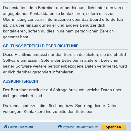
Du gestattest dem Betreiber darüber hinaus, dich unter den von dir
angegebenen Kontaktdaten zu kontaktieren, sofern dies zur
Übermittlung zentraler Informationen über das Board erforderlich
ist. Darüber hinaus dürfen er und andere Benutzer dich
kontaktieren, sofern du dies in deinem persönlichen Bereich
gestattet hast.
GELTUNGSBEREICH DIESER RICHTLINIE
Diese Richtlinie umfasst nur den Bereich der Seiten, die die phpBB-
Software umfassen. Sofern der Betreiber in anderen Bereichen
seiner Software weitere personenbezogene Daten verarbeitet, wird
er dich darüber gesondert informieren.
AUSKUNFTSRECHT
Der Betreiber erteilt dir auf Anfrage Auskunft, welche Daten über
dich gespeichert sind.
Du kannst jederzeit die Löschung bzw. Sperrung deiner Daten
verlangen. Kontaktiere hierzu bitte den Betreiber.
Foren-Übersicht
Impressum/Datenschutz