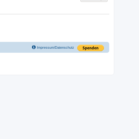
Impressum/Datenschutz