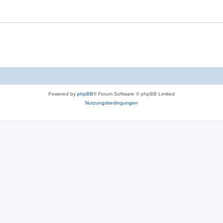
Powered by
phpBB
® Forum Software © phpBB Limited
Nutzungsbedingungen