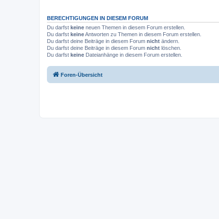
BERECHTIGUNGEN IN DIESEM FORUM
Du darfst
keine
neuen Themen in diesem Forum erstellen.
Du darfst
keine
Antworten zu Themen in diesem Forum erstellen.
Du darfst deine Beiträge in diesem Forum
nicht
ändern.
Du darfst deine Beiträge in diesem Forum
nicht
löschen.
Du darfst
keine
Dateianhänge in diesem Forum erstellen.
Foren-Übersicht