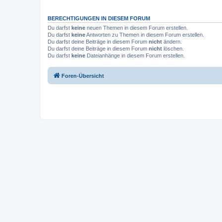
BERECHTIGUNGEN IN DIESEM FORUM
Du darfst
keine
neuen Themen in diesem Forum erstellen.
Du darfst
keine
Antworten zu Themen in diesem Forum erstellen.
Du darfst deine Beiträge in diesem Forum
nicht
ändern.
Du darfst deine Beiträge in diesem Forum
nicht
löschen.
Du darfst
keine
Dateianhänge in diesem Forum erstellen.
Foren-Übersicht