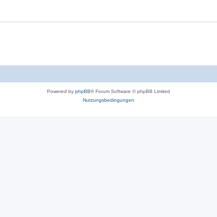
Powered by
phpBB
® Forum Software © phpBB Limited
Nutzungsbedingungen