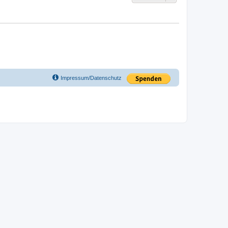
Impressum/Datenschutz