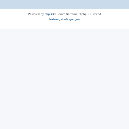
Powered by
phpBB
® Forum Software © phpBB Limited
Nutzungsbedingungen