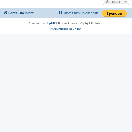
Gehe zu
Foren-Übersicht
Impressum/Datenschutz
Powered by
phpBB
® Forum Software © phpBB Limited
Nutzungsbedingungen