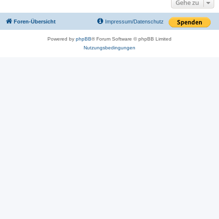
Gehe zu
Foren-Übersicht
Impressum/Datenschutz
Powered by
phpBB
® Forum Software © phpBB Limited
Nutzungsbedingungen