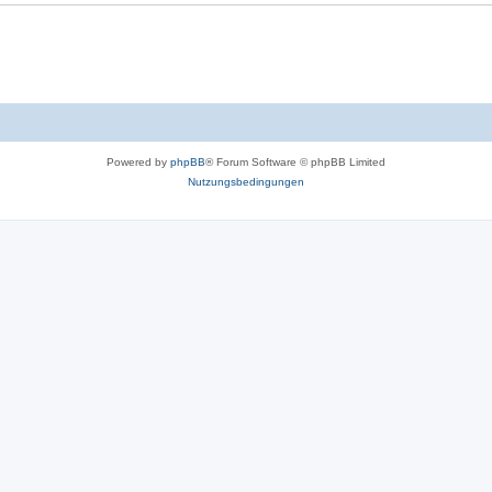
Powered by
phpBB
® Forum Software © phpBB Limited
Nutzungsbedingungen