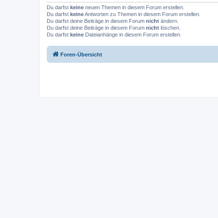
Du darfst
keine
neuen Themen in diesem Forum erstellen.
Du darfst
keine
Antworten zu Themen in diesem Forum erstellen.
Du darfst deine Beiträge in diesem Forum
nicht
ändern.
Du darfst deine Beiträge in diesem Forum
nicht
löschen.
Du darfst
keine
Dateianhänge in diesem Forum erstellen.
Foren-Übersicht