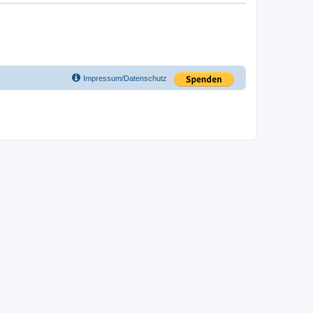
Impressum/Datenschutz