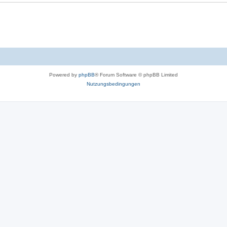
Powered by
phpBB
® Forum Software © phpBB Limited
Nutzungsbedingungen