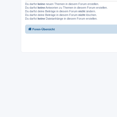
Du darfst
keine
neuen Themen in diesem Forum erstellen.
Du darfst
keine
Antworten zu Themen in diesem Forum erstellen.
Du darfst deine Beiträge in diesem Forum
nicht
ändern.
Du darfst deine Beiträge in diesem Forum
nicht
löschen.
Du darfst
keine
Dateianhänge in diesem Forum erstellen.
Foren-Übersicht