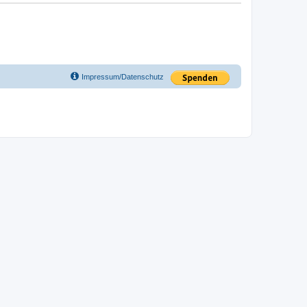
Impressum/Datenschutz