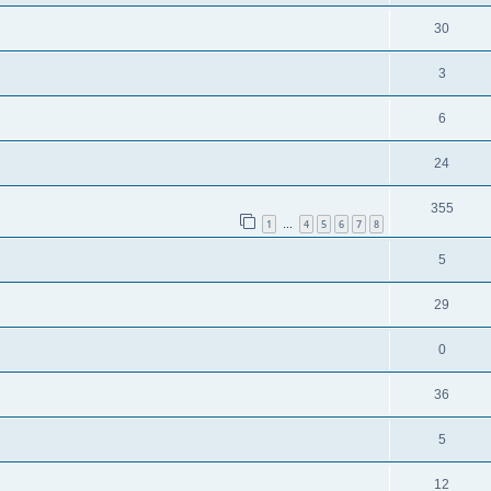
30
3
6
24
355
1
4
5
6
7
8
…
5
29
0
36
5
12