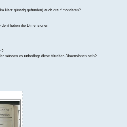
 im Netz günstig gefunden) auch drauf montieren?
werden) haben die Dimensionen
ne?
der müssen es unbedingt diese Altreifen-Dimensionen sein?