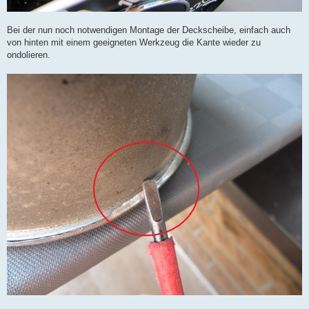
Bei der nun noch notwendigen Montage der Deckscheibe, einfach auch
von hinten mit einem geeigneten Werkzeug die Kante wieder zu
ondolieren.