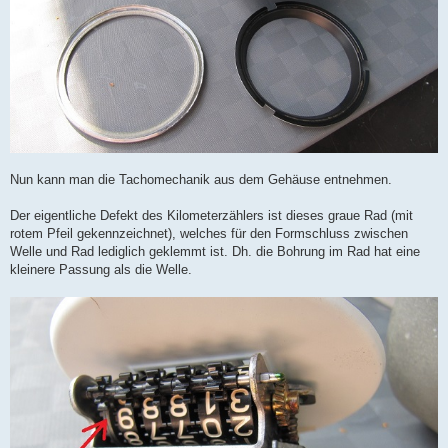
Nun kann man die Tachomechanik aus dem Gehäuse entnehmen.
Der eigentliche Defekt des Kilometerzählers ist dieses graue Rad (mit
rotem Pfeil gekennzeichnet), welches für den Formschluss zwischen
Welle und Rad lediglich geklemmt ist. Dh. die Bohrung im Rad hat eine
kleinere Passung als die Welle.