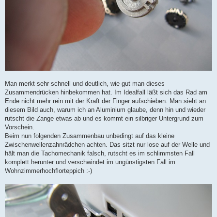
Man merkt sehr schnell und deutlich, wie gut man dieses
Zusammendrücken hinbekommen hat. Im Idealfall läßt sich das Rad am
Ende nicht mehr rein mit der Kraft der Finger aufschieben. Man sieht an
diesem Bild auch, warum ich an Aluminium glaube, denn hin und wieder
rutscht die Zange etwas ab und es kommt ein silbriger Untergrund zum
Vorschein.
Beim nun folgenden Zusammenbau unbedingt auf das kleine
Zwischenwellenzahnrädchen achten. Das sitzt nur lose auf der Welle und
hält man die Tachomechanik falsch, rutscht es im schlimmsten Fall
komplett herunter und verschwindet im ungünstigsten Fall im
Wohnzimmerhochflorteppich :-)