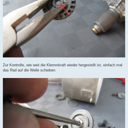
Zur Kontrolle, wie weit die Klemmkraft wieder hergestellt ist, einfach mal
das Rad auf die Welle schieben.