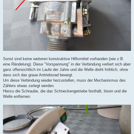
Sonst sind keine weiteren konstruktive Hilfsmittel vorhanden (wie z:B.
eine Rändelung). Diese "Vorspannung" in der Verbindung verliert sich aber
ganz offensichtlich im Laufe der Jahre und die Welle dreht fröhlich, ohne
dass sich das graue Antriebsrad bewegt.
Um diese Verbindung wieder herzustellen, muss der Mechanismus des
Zählers etwas zerlegt werden.
Hierzu die Schraube, die das Schneckengetriebe festhält, lösen und die
Welle entfernen.