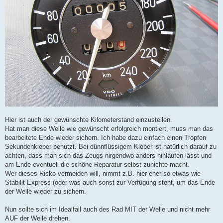
Hier ist auch der gewünschte Kilometerstand einzustellen.
Hat man diese Welle wie gewünscht erfolgreich montiert, muss man das
bearbeitete Ende wieder sichern. Ich habe dazu einfach einen Tropfen
Sekundenkleber benutzt. Bei dünnflüssigem Kleber ist natürlich darauf zu
achten, dass man sich das Zeugs nirgendwo anders hinlaufen lässt und
am Ende eventuell die schöne Reparatur selbst zunichte macht.
Wer dieses Risko vermeiden will, nimmt z.B. hier eher so etwas wie
Stabilit Express (oder was auch sonst zur Verfügung steht, um das Ende
der Welle wieder zu sichern.
Nun sollte sich im Idealfall auch des Rad MIT der Welle und nicht mehr
AUF der Welle drehen.