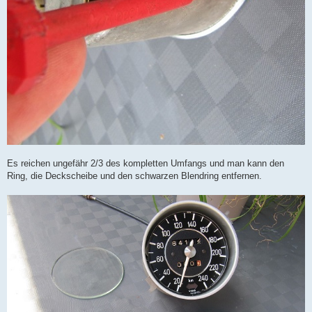
Es reichen ungefähr 2/3 des kompletten Umfangs und man kann den
Ring, die Deckscheibe und den schwarzen Blendring entfernen.