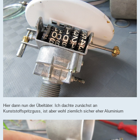
Hier dann nun der Übeltäter. Ich dachte zunächst an
Kunststoffspritzguss, ist aber wohl ziemlich sicher eher Aluminium