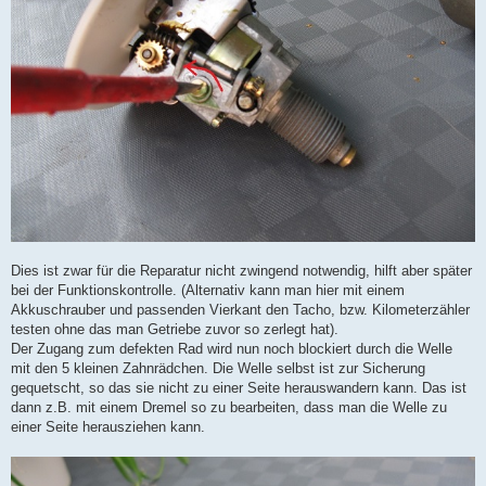
Dies ist zwar für die Reparatur nicht zwingend notwendig, hilft aber später
bei der Funktionskontrolle. (Alternativ kann man hier mit einem
Akkuschrauber und passenden Vierkant den Tacho, bzw. Kilometerzähler
testen ohne das man Getriebe zuvor so zerlegt hat).
Der Zugang zum defekten Rad wird nun noch blockiert durch die Welle
mit den 5 kleinen Zahnrädchen. Die Welle selbst ist zur Sicherung
gequetscht, so das sie nicht zu einer Seite herauswandern kann. Das ist
dann z.B. mit einem Dremel so zu bearbeiten, dass man die Welle zu
einer Seite herausziehen kann.