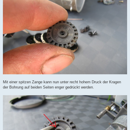
Mit einer spitzen Zange kann nun unter recht hohem Druck der Kragen
der Bohrung auf beiden Seiten enger gedrückt werden.