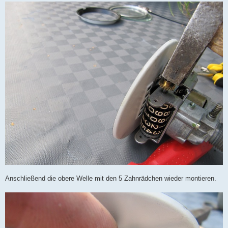
Anschließend die obere Welle mit den 5 Zahnrädchen wieder montieren.