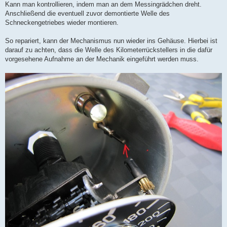
Kann man kontrollieren, indem man an dem Messingrädchen dreht.
Anschließend die eventuell zuvor demontierte Welle des
Schneckengetriebes wieder montieren.
So repariert, kann der Mechanismus nun wieder ins Gehäuse. Hierbei ist
darauf zu achten, dass die Welle des Kilometerrückstellers in die dafür
vorgesehene Aufnahme an der Mechanik eingeführt werden muss.