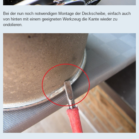
Bei der nun noch notwendigen Montage der Deckscheibe, einfach auch
von hinten mit einem geeigneten Werkzeug die Kante wieder zu
ondolieren.