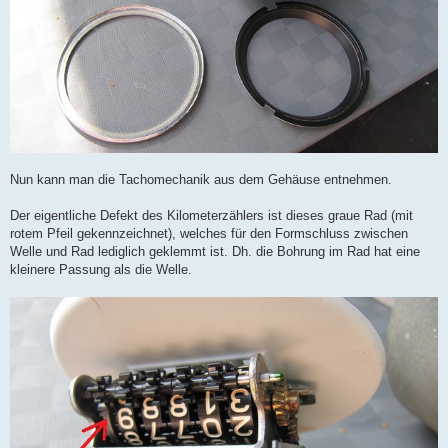
Nun kann man die Tachomechanik aus dem Gehäuse entnehmen.
Der eigentliche Defekt des Kilometerzählers ist dieses graue Rad (mit
rotem Pfeil gekennzeichnet), welches für den Formschluss zwischen
Welle und Rad lediglich geklemmt ist. Dh. die Bohrung im Rad hat eine
kleinere Passung als die Welle.