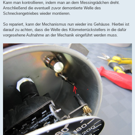
Kann man kontrollieren, indem man an dem Messingrädchen dreht.
Anschließend die eventuell zuvor demontierte Welle des
Schneckengetriebes wieder montieren.
So repariert, kann der Mechanismus nun wieder ins Gehäuse. Hierbei ist
darauf zu achten, dass die Welle des Kilometerrückstellers in die dafür
vorgesehene Aufnahme an der Mechanik eingeführt werden muss.