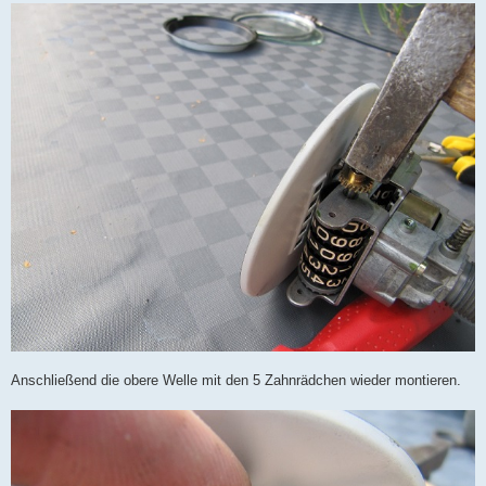
Anschließend die obere Welle mit den 5 Zahnrädchen wieder montieren.