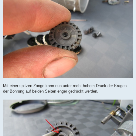
Mit einer spitzen Zange kann nun unter recht hohem Druck der Kragen
der Bohrung auf beiden Seiten enger gedrückt werden.