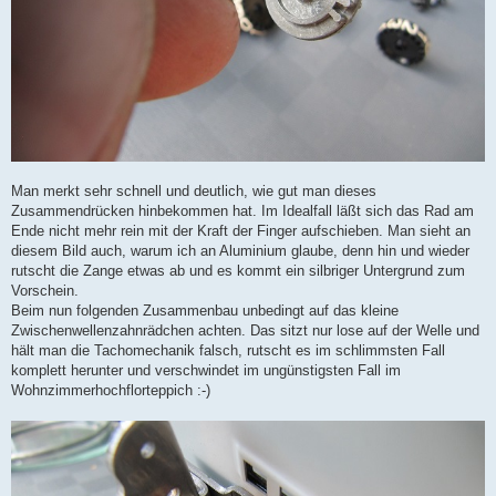
Man merkt sehr schnell und deutlich, wie gut man dieses
Zusammendrücken hinbekommen hat. Im Idealfall läßt sich das Rad am
Ende nicht mehr rein mit der Kraft der Finger aufschieben. Man sieht an
diesem Bild auch, warum ich an Aluminium glaube, denn hin und wieder
rutscht die Zange etwas ab und es kommt ein silbriger Untergrund zum
Vorschein.
Beim nun folgenden Zusammenbau unbedingt auf das kleine
Zwischenwellenzahnrädchen achten. Das sitzt nur lose auf der Welle und
hält man die Tachomechanik falsch, rutscht es im schlimmsten Fall
komplett herunter und verschwindet im ungünstigsten Fall im
Wohnzimmerhochflorteppich :-)