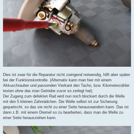
Dies ist zwar für die Reparatur nicht zwingend notwendig, hilft aber später
bei der Funktionskontrolle. (Alternativ kann man hier mit einem
Akkuschrauber und passenden Vierkant den Tacho, bzw. Kilometerzähler
testen ohne das man Getriebe zuvor so zerlegt hat).
Der Zugang zum defekten Rad wird nun noch blockiert durch die Welle
mit den 5 kleinen Zahnrädchen. Die Welle selbst ist zur Sicherung
gequetscht, so das sie nicht zu einer Seite herauswandern kann. Das ist
dann z.B. mit einem Dremel so zu bearbeiten, dass man die Welle zu
einer Seite herausziehen kann.