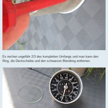
Es reichen ungefähr 2/3 des kompletten Umfangs und man kann den
Ring, die Deckscheibe und den schwarzen Blendring entfernen.