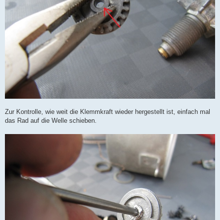
Zur Kontrolle, wie weit die Klemmkraft wieder hergestellt ist, einfach mal
das Rad auf die Welle schieben.