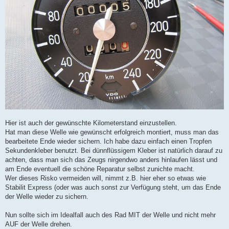
Hier ist auch der gewünschte Kilometerstand einzustellen.
Hat man diese Welle wie gewünscht erfolgreich montiert, muss man das
bearbeitete Ende wieder sichern. Ich habe dazu einfach einen Tropfen
Sekundenkleber benutzt. Bei dünnflüssigem Kleber ist natürlich darauf zu
achten, dass man sich das Zeugs nirgendwo anders hinlaufen lässt und
am Ende eventuell die schöne Reparatur selbst zunichte macht.
Wer dieses Risko vermeiden will, nimmt z.B. hier eher so etwas wie
Stabilit Express (oder was auch sonst zur Verfügung steht, um das Ende
der Welle wieder zu sichern.
Nun sollte sich im Idealfall auch des Rad MIT der Welle und nicht mehr
AUF der Welle drehen.