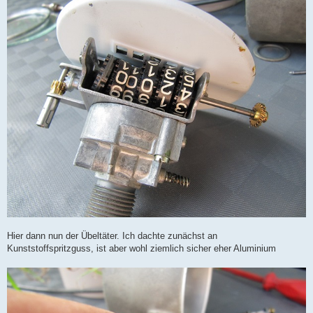
Hier dann nun der Übeltäter. Ich dachte zunächst an
Kunststoffspritzguss, ist aber wohl ziemlich sicher eher Aluminium