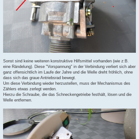
Sonst sind keine weiteren konstruktive Hilfsmittel vorhanden (wie z:B.
eine Rändelung). Diese "Vorspannung" in der Verbindung verliert sich aber
ganz offensichtlich im Laufe der Jahre und die Welle dreht fröhlich, ohne
dass sich das graue Antriebsrad bewegt.
Um diese Verbindung wieder herzustellen, muss der Mechanismus des
Zählers etwas zerlegt werden.
Hierzu die Schraube, die das Schneckengetriebe festhält, lösen und die
Welle entfernen.