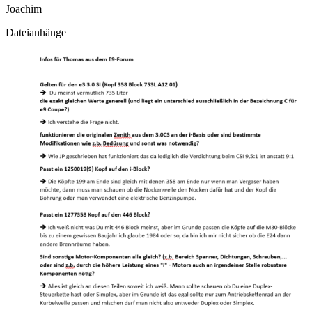
Joachim
Dateianhänge