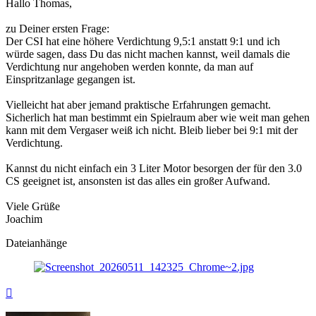
Hallo Thomas,
zu Deiner ersten Frage:
Der CSI hat eine höhere Verdichtung 9,5:1 anstatt 9:1 und ich
würde sagen, dass Du das nicht machen kannst, weil damals die
Verdichtung nur angehoben werden konnte, da man auf
Einspritzanlage gegangen ist.
Vielleicht hat aber jemand praktische Erfahrungen gemacht.
Sicherlich hat man bestimmt ein Spielraum aber wie weit man gehen
kann mit dem Vergaser weiß ich nicht. Bleib lieber bei 9:1 mit der
Verdichtung.
Kannst du nicht einfach ein 3 Liter Motor besorgen der für den 3.0
CS geeignet ist, ansonsten ist das alles ein großer Aufwand.
Viele Grüße
Joachim
Dateianhänge
Nach
oben