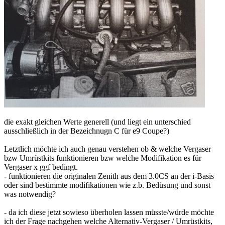
die exakt gleichen Werte generell (und liegt ein unterschied
ausschließlich in der Bezeichnugn C für e9 Coupe?)
Letztlich möchte ich auch genau verstehen ob & welche Vergaser
bzw Umrüstkits funktionieren bzw welche Modifikation es für
Vergaser x ggf bedingt.
- funktionieren die originalen Zenith aus dem 3.0CS an der i-Basis
oder sind bestimmte modifikationen wie z.b. Bedüsung und sonst
was notwendig?
- da ich diese jetzt sowieso überholen lassen müsste/würde möchte
ich der Frage nachgehen welche Alternativ-Vergaser / Umrüstkits,