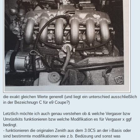
die exakt gleichen Werte generell (und liegt ein unterschied ausschließlich
in der Bezeichnugn C für e9 Coupe?)
Letztlich möchte ich auch genau verstehen ob & welche Vergaser bzw
Umrüstkits funktionieren bzw welche Modifikation es für Vergaser x ggf
bedingt.
- funktionieren die originalen Zenith aus dem 3.0CS an der i-Basis oder
sind bestimmte modifikationen wie z.b. Bedüsung und sonst was