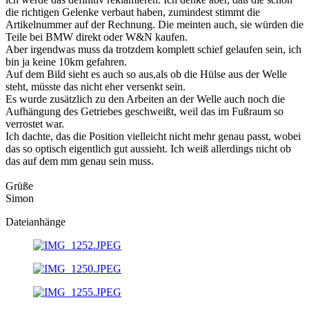
die richtigen Gelenke verbaut haben, zumindest stimmt die
Artikelnummer auf der Rechnung. Die meinten auch, sie würden die
Teile bei BMW direkt oder W&N kaufen.
Aber irgendwas muss da trotzdem komplett schief gelaufen sein, ich
bin ja keine 10km gefahren.
Auf dem Bild sieht es auch so aus,als ob die Hülse aus der Welle
steht, müsste das nicht eher versenkt sein.
Es wurde zusätzlich zu den Arbeiten an der Welle auch noch die
Aufhängung des Getriebes geschweißt, weil das im Fußraum so
verrostet war.
Ich dachte, das die Position vielleicht nicht mehr genau passt, wobei
das so optisch eigentlich gut aussieht. Ich weiß allerdings nicht ob
das auf dem mm genau sein muss.
Grüße
Simon
Dateianhänge