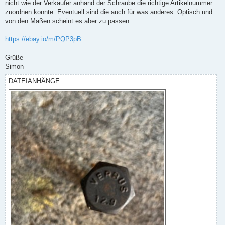
nicht wie der Verkäufer anhand der Schraube die richtige Artikelnummer
zuordnen konnte. Eventuell sind die auch für was anderes. Optisch und
von den Maßen scheint es aber zu passen.
https://ebay.io/m/PQP3pB
Grüße
Simon
DATEIANHÄNGE