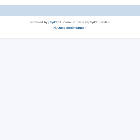
Powered by
phpBB
® Forum Software © phpBB Limited
Nutzungsbedingungen