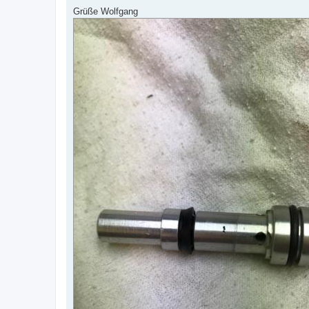
Grüße Wolfgang