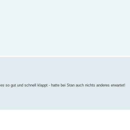
s so gut und schnell klappt - hatte bei Stan auch nichts anderes erwartet!