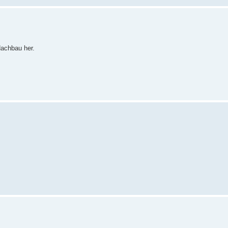
Nachbau her.